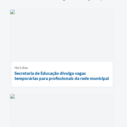
Há 2 dias
Secretaria de Educação divulga vagas
temporárias para profissionais da rede municipal