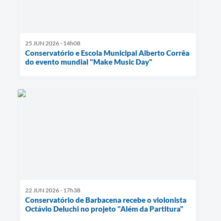
25 JUN 2026 - 14h08
Conservatório e Escola Municipal Alberto Corrêa
do evento mundial "Make Music Day"
22 JUN 2026 - 17h38
Conservatório de Barbacena recebe o violonista
Octávio Deluchi no projeto "Além da Partitura"