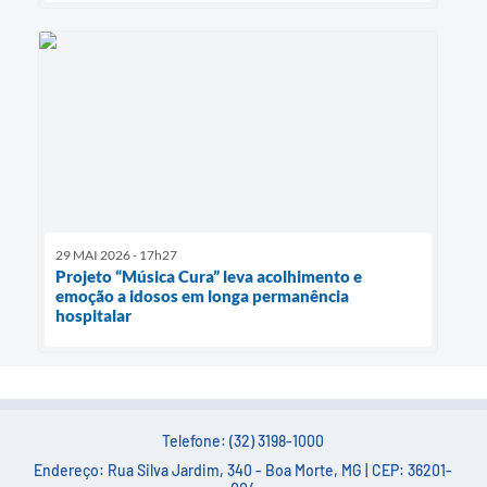
29 MAI 2026 - 17h27
Projeto “Música Cura” leva acolhimento e
emoção a idosos em longa permanência
hospitalar
Telefone: (32) 3198-1000
Endereço: Rua Silva Jardim, 340 - Boa Morte, MG | CEP: 36201-