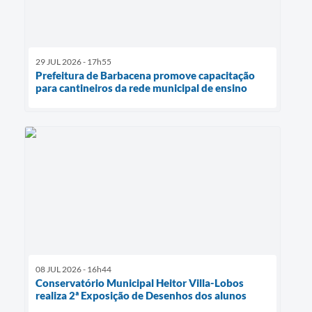
29 JUL 2026 - 17h55
Prefeitura de Barbacena promove capacitação
para cantineiros da rede municipal de ensino
08 JUL 2026 - 16h44
Conservatório Municipal Heitor Villa-Lobos
realiza 2ª Exposição de Desenhos dos alunos