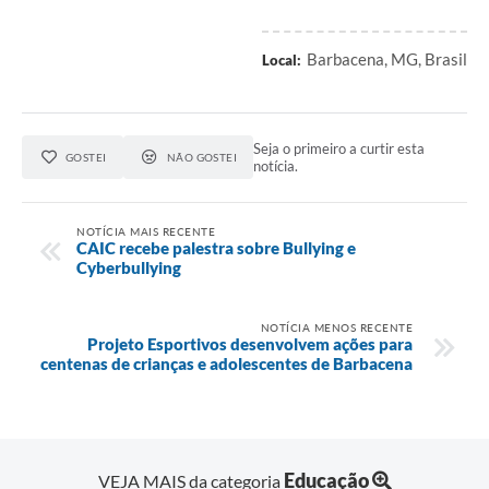
Barbacena, MG, Brasil
Local:
Seja o primeiro a curtir esta
GOSTEI
NÃO GOSTEI
notícia.
NOTÍCIA MAIS RECENTE
CAIC recebe palestra sobre Bullying e
Cyberbullying
NOTÍCIA MENOS RECENTE
Projeto Esportivos desenvolvem ações para
centenas de crianças e adolescentes de Barbacena
Educação
VEJA MAIS da categoria