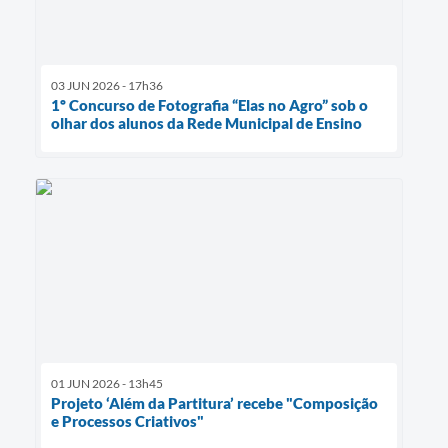
03 JUN 2026 - 17h36
1º Concurso de Fotografia “Elas no Agro” sob o
olhar dos alunos da Rede Municipal de Ensino
01 JUN 2026 - 13h45
Projeto ‘Além da Partitura’ recebe "Composição
e Processos Criativos"