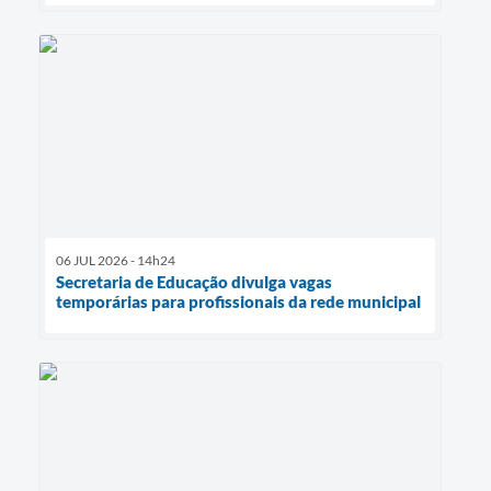
06 JUL 2026 - 14h24
Secretaria de Educação divulga vagas
temporárias para profissionais da rede municipal