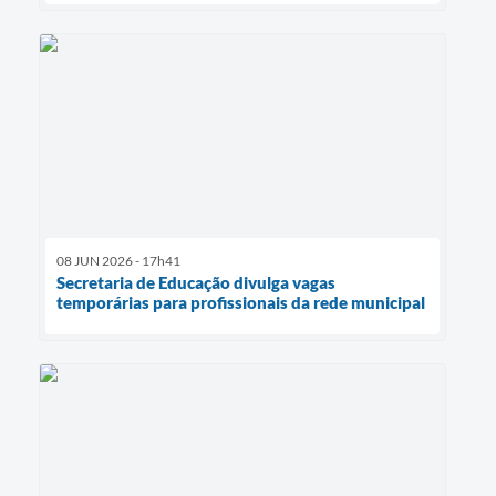
08 JUN 2026 - 17h41
Secretaria de Educação divulga vagas
temporárias para profissionais da rede municipal