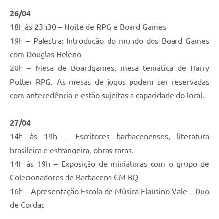
26/04
18h às 23h30 – Noite de RPG e Board Games
19h – Palestra: Introdução do mundo dos Board Games
com Douglas Heleno
20h – Mesa de Boardgames, mesa temática de Harry
Potter RPG. As mesas de jogos podem ser reservadas
com antecedência e estão sujeitas a capacidade do local.
27/04
14h às 19h – Escritores barbacenenses, literatura
brasileira e estrangeira, obras raras.
14h às 19h – Exposição de miniaturas com o grupo de
Colecionadores de Barbacena CM BQ
16h – Apresentação Escola de Música Flausino Vale – Duo
de Cordas