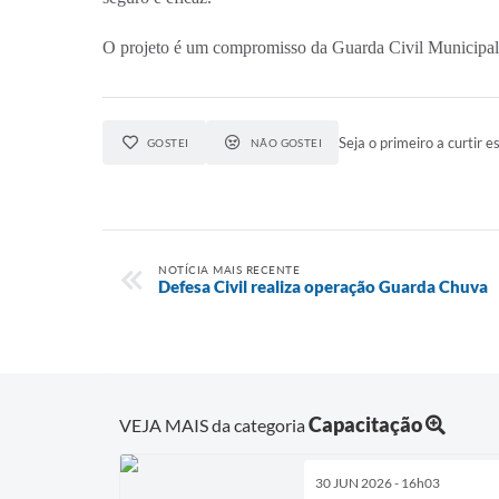
O projeto é um compromisso da Guarda Civil Municipal d
Seja o primeiro a curtir es
GOSTEI
NÃO GOSTEI
NOTÍCIA MAIS RECENTE
Defesa Civil realiza operação Guarda Chuva
Capacitação
VEJA MAIS da categoria
30 JUN 2026 - 16h03