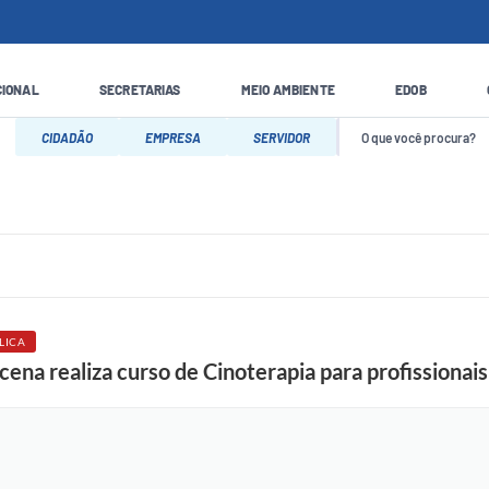
CIONAL
SECRETARIAS
MEIO AMBIENTE
EDOB
CIDADÃO
EMPRESA
SERVIDOR
LICA
cena realiza curso de Cinoterapia para profissiona