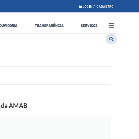
LOGIN / CADASTRO
OUVIDORIA
TRANSPARÊNCIA
SERVIÇOS
is da AMAB