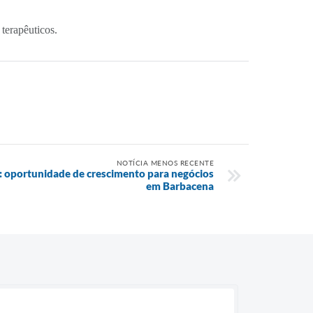
terapêuticos.
NOTÍCIA MENOS RECENTE
 oportunidade de crescimento para negócios
em Barbacena