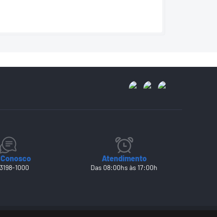
 Conosco
Atendimento
 3198-1000
Das 08:00hs às 17:00h