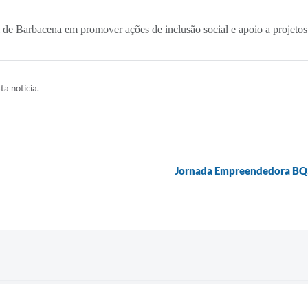
e Barbacena em promover ações de inclusão social e apoio a projetos 
ta notícia.
Jornada Empreendedora BQ: