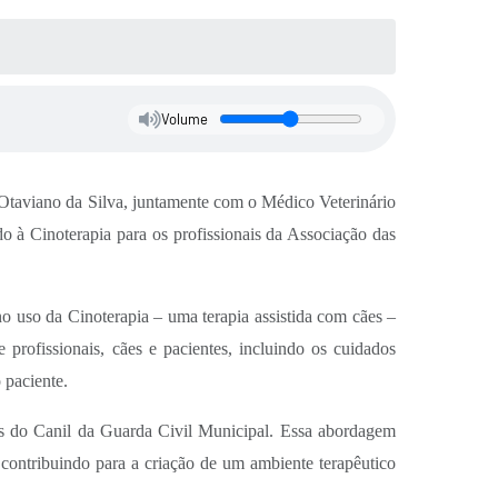
Volume
Otaviano da Silva, juntamente com o Médico Veterinário
à Cinoterapia para os profissionais da Associação das
 uso da Cinoterapia – uma terapia assistida com cães –
profissionais, cães e pacientes, incluindo os cuidados
 paciente.
ães do Canil da Guarda Civil Municipal. Essa abordagem
 contribuindo para a criação de um ambiente terapêutico