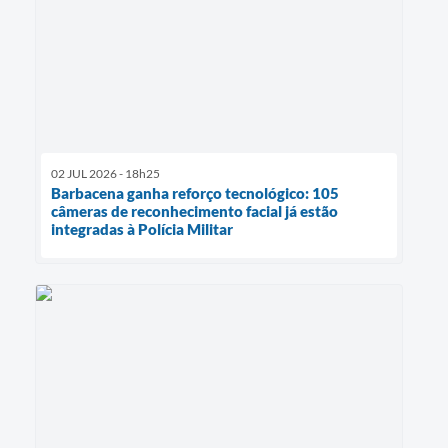
02 JUL 2026 - 18h25
Barbacena ganha reforço tecnológico: 105
câmeras de reconhecimento facial já estão
integradas à Polícia Militar