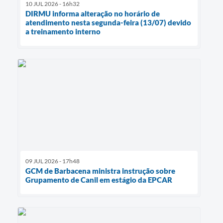
10 JUL 2026 - 16h32
DIRMU informa alteração no horário de
atendimento nesta segunda-feira (13/07) devido
a treinamento interno
09 JUL 2026 - 17h48
GCM de Barbacena ministra instrução sobre
Grupamento de Canil em estágio da EPCAR