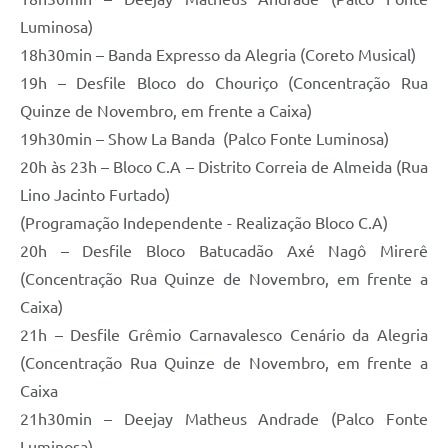
Luminosa)
18h30min – Banda Expresso da Alegria (Coreto Musical)
19h – Desfile Bloco do Chouriço (Concentração Rua
Quinze de Novembro, em frente a Caixa)
19h30min – Show La Banda (Palco Fonte Luminosa)
20h às 23h – Bloco C.A – Distrito Correia de Almeida (Rua
Lino Jacinto Furtado)
(Programação Independente - Realização Bloco C.A)
20h – Desfile Bloco Batucadão Axé Nagô Mirerê
(Concentração Rua Quinze de Novembro, em frente a
Caixa)
21h – Desfile Grêmio Carnavalesco Cenário da Alegria
(Concentração Rua Quinze de Novembro, em frente a
Caixa
21h30min – Deejay Matheus Andrade (Palco Fonte
Luminosa)