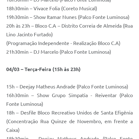
18h30min – Vivace Folia (Coreto Musical)
19h30min – Show Itamar Nunes (Palco Fonte Luminosa)
20h às 23h – Bloco C.A – Distrito Correia de Almeida (Rua
Lino Jacinto Furtado)
(Programação Independente - Realização Bloco C.A)
21h30min – DJ Marcelo (Palco Fonte Luminosa)
04/03 – Terça-Feira (15h às 23h)
15h – Deejay Matheus Andrade (Palco Fonte Luminosa)
16h30min – Show Grupo Simpatia - Reiventar (Palco
Fonte Luminosa)
18h – Desfile Bloco Recreativo Unidos de Santa Efigênia
(Concentração Rua Quinze de Novembro, em frente a
Caixa)
18h30min – Deejay Matheus Andrade (Palco Fonte