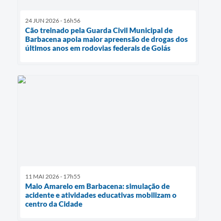
24 JUN 2026 - 16h56
Cão treinado pela Guarda Civil Municipal de
Barbacena apoia maior apreensão de drogas dos
últimos anos em rodovias federais de Goiás
11 MAI 2026 - 17h55
Maio Amarelo em Barbacena: simulação de
acidente e atividades educativas mobilizam o
centro da Cidade