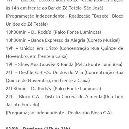
às 14h em frente ao Bar do Zé Tetéia, São José)
(Programação Independente - Realização “Buzete” Bloco
Unidos do Zé Tetéia)
18h30min – DJ Rods’s (Palco Fonte Luminosa)
18h30min – Banda Expresso da Alegria (Coreto Musical)
19h – Unidos em Cristo (Concentração Rua Quinze de
Novembro, em frente a Caixa)
19h – Show Ana Gouvêa & Banda (Palco Fonte Luminosa)
21h – Desfile G.R.E.S. Unidos do Vila (Concentração Rua
Quinze de Novembro, em frente a Caixa)
21h30min – DJ Rods’s (Palco Fonte Luminosa)
22h – Bloco C.A – Distrito Correia de Almeida (Rua Lino
Jacinto Furtado)
(Programação Independente - Realização Bloco C.A)
02/03 – Domingo (15h às 23h)