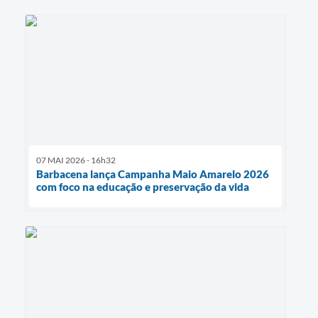
07 MAI 2026 - 16h32
Barbacena lança Campanha Maio Amarelo 2026
com foco na educação e preservação da vida