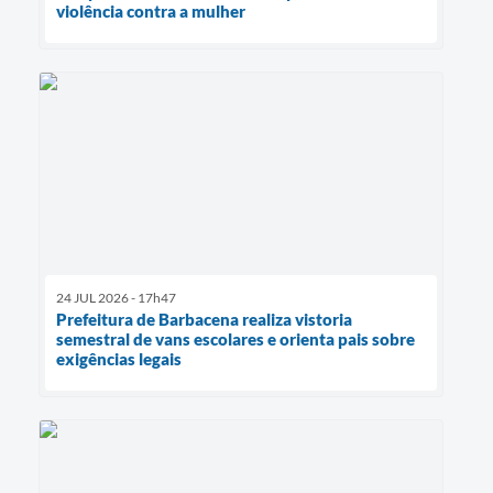
violência contra a mulher
24 JUL 2026 - 17h47
Prefeitura de Barbacena realiza vistoria
semestral de vans escolares e orienta pais sobre
exigências legais