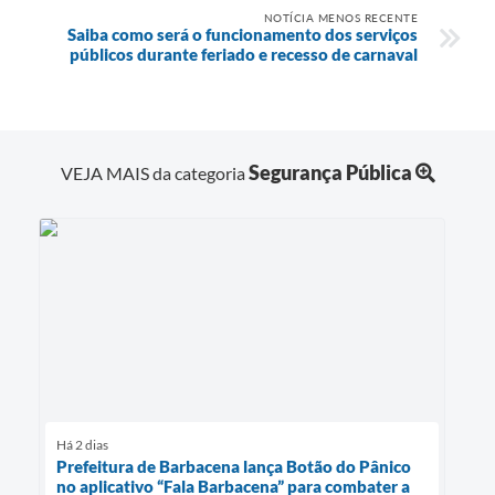
NOTÍCIA MENOS RECENTE
Saiba como será o funcionamento dos serviços
públicos durante feriado e recesso de carnaval
Segurança Pública
VEJA MAIS da categoria
Há 2 dias
Prefeitura de Barbacena lança Botão do Pânico
no aplicativo “Fala Barbacena” para combater a