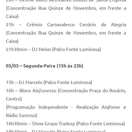
(Concentração Rua Quinze de Novembro, em frente a
Caixa)
21h – Grêmio Carnavalesco Cenário da Alegria
(Concentração Rua Quinze de Novembro, em frente a
Caixa)
21h30min – DJ Helon (Palco Fonte Luminosa)
03/03 – Segunda-Feira (15h às 23h)
15h – DJ Marcelo (Palco Fonte Luminosa)
16h – Bloco AiqSucesso (Concentração Praça do Rosário,
Centro)
(Programação Independente - Realização Aiqfome e
Rádio Sucesso)
16h30min – Show Grupo Tradusy (Palco Fonte Luminosa)
18h30min – DJ Marcelo (Palco Fonte Luminosa)