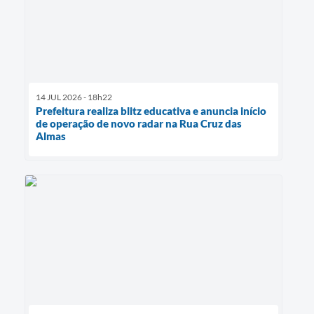
14 JUL 2026 - 18h22
Prefeitura realiza blitz educativa e anuncia início
de operação de novo radar na Rua Cruz das
Almas