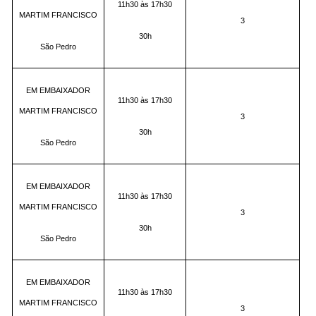
11h30 às 17h30
MARTIM FRANCISCO
3
30h
São Pedro
EM EMBAIXADOR
11h30 às 17h30
MARTIM FRANCISCO
3
30h
São Pedro
EM EMBAIXADOR
11h30 às 17h30
MARTIM FRANCISCO
3
30h
São Pedro
EM EMBAIXADOR
11h30 às 17h30
MARTIM FRANCISCO
3