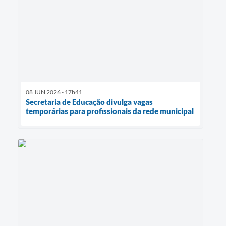
08 JUN 2026 - 17h41
Secretaria de Educação divulga vagas
temporárias para profissionais da rede municipal