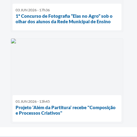
03 JUN 2026 - 17h36
1º Concurso de Fotografia “Elas no Agro” sob o
olhar dos alunos da Rede Municipal de Ensino
01 JUN 2026 - 13h45
Projeto ‘Além da Partitura’ recebe "Composição
e Processos Criativos"