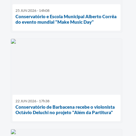
25 JUN 2026 - 14h08
Conservatório e Escola Municipal Alberto Corrêa
do evento mundial "Make Music Day"
22 JUN 2026 - 17h38
Conservatório de Barbacena recebe o violonista
Octávio Deluchi no projeto "Além da Partitura"