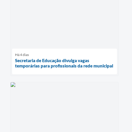
Há 4 dias
Secretaria de Educação divulga vagas
temporárias para profissionais da rede municipal