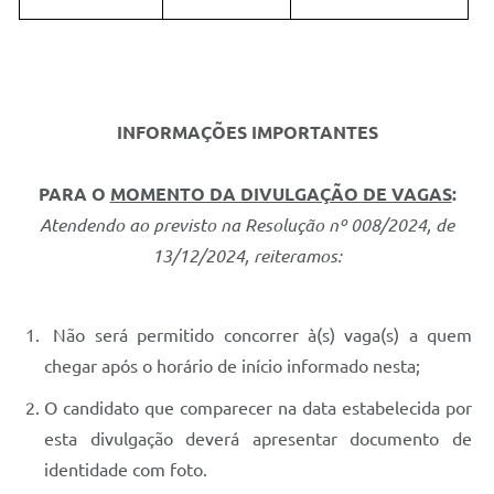
INFORMAÇÕES IMPORTANTES
PARA O
MOMENTO DA DIVULGAÇÃO DE VAGAS
:
Atendendo ao previsto na Resolução nº 008/2024, de
13/12/2024, reiteramos:
Não será permitido concorrer à(s) vaga(s) a quem
chegar após o horário de início informado nesta;
O candidato que comparecer na data estabelecida por
esta divulgação deverá apresentar documento de
identidade com foto.