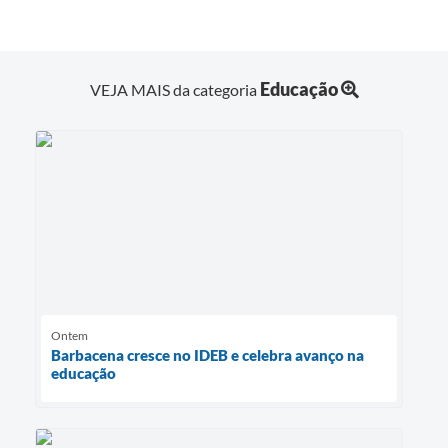
Educação
VEJA MAIS da categoria
Ontem
Barbacena cresce no IDEB e celebra avanço na
educação