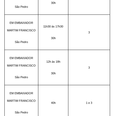
30h
São Pedro
EM EMBAIXADOR
11h30 às 17h30
MARTIM FRANCISCO
3
30h
São Pedro
EM EMBAIXADOR
12h às 18h
MARTIM FRANCISCO
3
30h
São Pedro
EM EMBAIXADOR
MARTIM FRANCISCO
40h
1 e 3
São Pedro