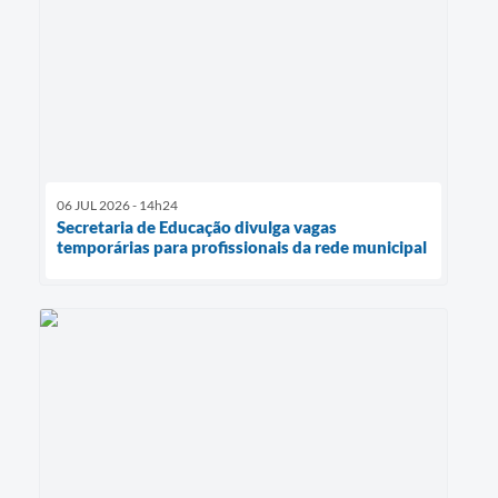
06 JUL 2026 - 14h24
Secretaria de Educação divulga vagas
temporárias para profissionais da rede municipal