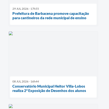
29 JUL 2026 - 17h55
Prefeitura de Barbacena promove capacitação
para cantineiros da rede municipal de ensino
08 JUL 2026 - 16h44
Conservatório Municipal Heitor Villa-Lobos
realiza 2ª Exposição de Desenhos dos alunos