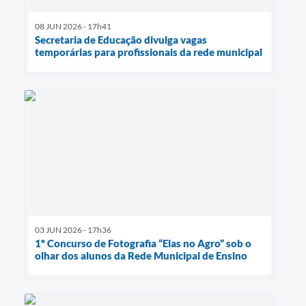
08 JUN 2026 - 17h41
Secretaria de Educação divulga vagas
temporárias para profissionais da rede municipal
03 JUN 2026 - 17h36
1º Concurso de Fotografia “Elas no Agro” sob o
olhar dos alunos da Rede Municipal de Ensino