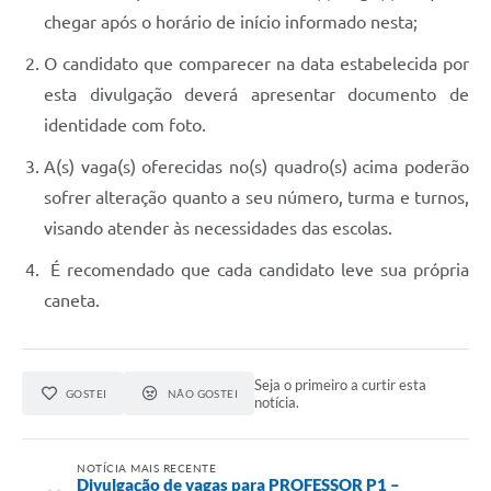
chegar após o horário de início informado nesta;
O candidato que comparecer na data estabelecida por
esta divulgação deverá apresentar documento de
identidade com foto.
A(s) vaga(s) oferecidas no(s) quadro(s) acima poderão
sofrer alteração quanto a seu número, turma e turnos,
visando atender às necessidades das escolas.
É recomendado que cada candidato leve sua própria
caneta.
Seja o primeiro a curtir esta
GOSTEI
NÃO GOSTEI
notícia.
NOTÍCIA MAIS RECENTE
Divulgação de vagas para PROFESSOR P1 –