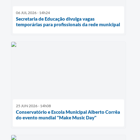
06 JUL 2026 - 14h24
Secretaria de Educação divulga vagas
temporárias para profissionais da rede municipal
25 JUN 2026 - 14h08
Conservatório e Escola Municipal Alberto Corrêa
do evento mundial "Make Music Day"