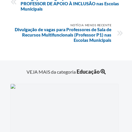
PROFESSOR DE APOIO À INCLUSÃO nas Escolas
Municipais
NOTÍCIA MENOS RECENTE
Divulgação de vagas para Professores de Sala de
Recursos Multifuncionais (Professor P1) nas
Escolas Municipais
Educação
VEJA MAIS da categoria