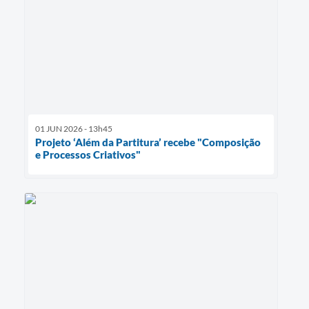
01 JUN 2026 - 13h45
Projeto ‘Além da Partitura’ recebe "Composição
e Processos Criativos"