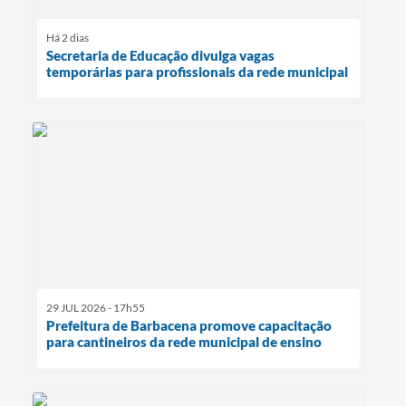
Há 2 dias
Secretaria de Educação divulga vagas
temporárias para profissionais da rede municipal
29 JUL 2026 - 17h55
Prefeitura de Barbacena promove capacitação
para cantineiros da rede municipal de ensino