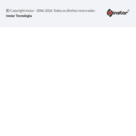
Copyright Instar - 2006-2026. Todos os direitos reservados -
Instar Tecnologia