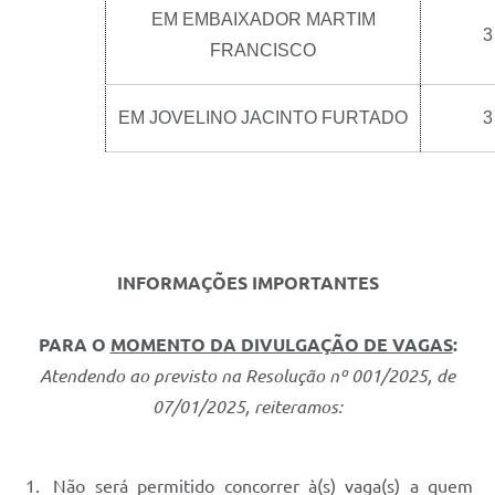
EM EMBAIXADOR MARTIM
3
FRANCISCO
EM JOVELINO JACINTO FURTADO
3
INFORMAÇÕES IMPORTANTES
PARA O
MOMENTO DA DIVULGAÇÃO DE VAGAS
:
Atendendo ao previsto na Resolução nº 001/2025, de
07/01/2025, reiteramos:
Não será permitido concorrer à(s) vaga(s) a quem