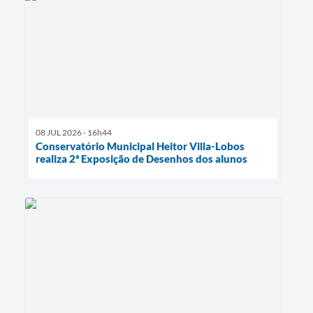
08 JUL 2026 - 16h44
Conservatório Municipal Heitor Villa-Lobos
realiza 2ª Exposição de Desenhos dos alunos