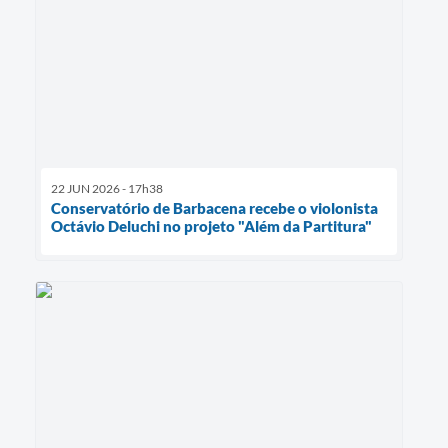
22 JUN 2026 - 17h38
Conservatório de Barbacena recebe o violonista
Octávio Deluchi no projeto "Além da Partitura"