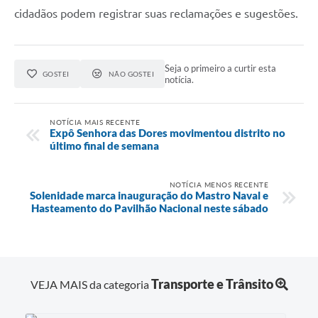
cidadãos podem registrar suas reclamações e sugestões.
Seja o primeiro a curtir esta
GOSTEI
NÃO GOSTEI
notícia.
NOTÍCIA MAIS RECENTE
Expô Senhora das Dores movimentou distrito no
último final de semana
NOTÍCIA MENOS RECENTE
Solenidade marca inauguração do Mastro Naval e
Hasteamento do Pavilhão Nacional neste sábado
Transporte e Trânsito
VEJA MAIS da categoria