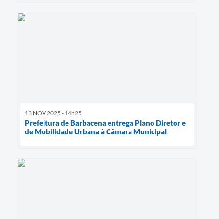
13 NOV 2025 - 14h25
Prefeitura de Barbacena entrega Plano Diretor e
de Mobilidade Urbana à Câmara Municipal