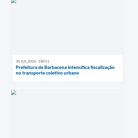
30 JUL 2026 - 18h11
Prefeitura de Barbacena intensifica fiscalização
no transporte coletivo urbano