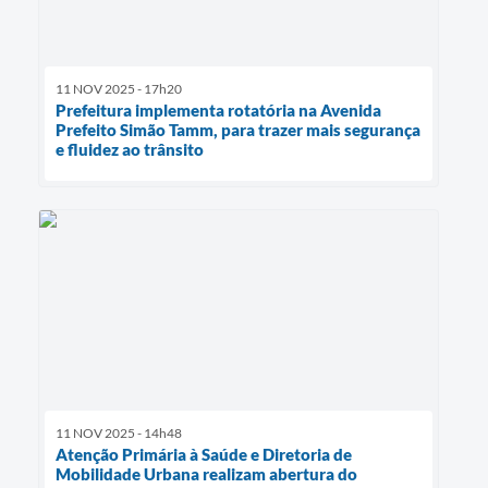
11 NOV 2025 - 17h20
Prefeitura implementa rotatória na Avenida
Prefeito Simão Tamm, para trazer mais segurança
e fluidez ao trânsito
11 NOV 2025 - 14h48
Atenção Primária à Saúde e Diretoria de
Mobilidade Urbana realizam abertura do