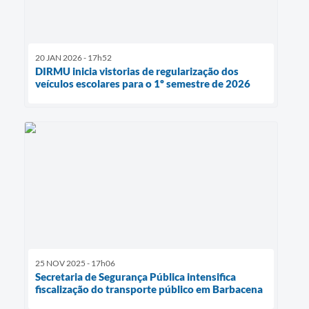
20 JAN 2026 - 17h52
DIRMU inicia vistorias de regularização dos
veículos escolares para o 1º semestre de 2026
25 NOV 2025 - 17h06
Secretaria de Segurança Pública intensifica
fiscalização do transporte público em Barbacena