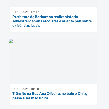
24 JUL 2026 - 17h47
Prefeitura de Barbacena realiza vistoria
semestral de vans escolares e orienta pais sobre
exigências legais
21 JUL 2026 - 18h28
Trânsito na Rua Ana Oliveira, no bairro Diniz,
passa a ser mão única