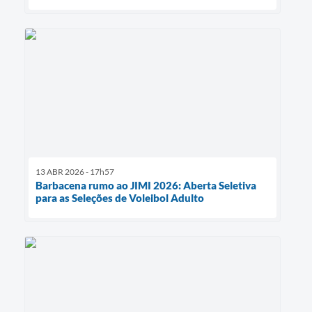
13 ABR 2026 - 17h57
Barbacena rumo ao JIMI 2026: Aberta Seletiva
para as Seleções de Voleibol Adulto