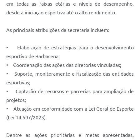
em todas as faixas etárias e níveis de desempenho,
desde a iniciação esportiva até o alto rendimento.
As principais atribuições da secretaria incluem:
• Elaboração de estratégias para o desenvolvimento
esportivo de Barbacena;
• Coordenação das ações das diretorias vinculadas;
• Suporte, monitoramento e fiscalização das entidades
esportivas;
• Captação de recursos e parcerias para ampliação de
projetos;
• Atuação em conformidade com a Lei Geral do Esporte
(Lei 14.597/2023).
Dentre as ações prioritárias e metas apresentadas,