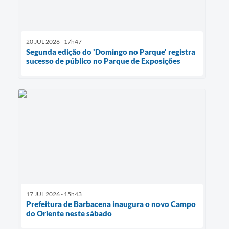
20 JUL 2026 - 17h47
Segunda edição do 'Domingo no Parque' registra
sucesso de público no Parque de Exposições
17 JUL 2026 - 15h43
Prefeitura de Barbacena inaugura o novo Campo
do Oriente neste sábado