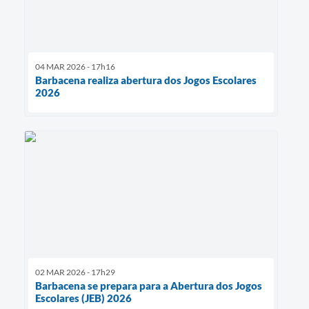
04 MAR 2026 - 17h16
Barbacena realiza abertura dos Jogos Escolares
2026
02 MAR 2026 - 17h29
Barbacena se prepara para a Abertura dos Jogos
Escolares (JEB) 2026