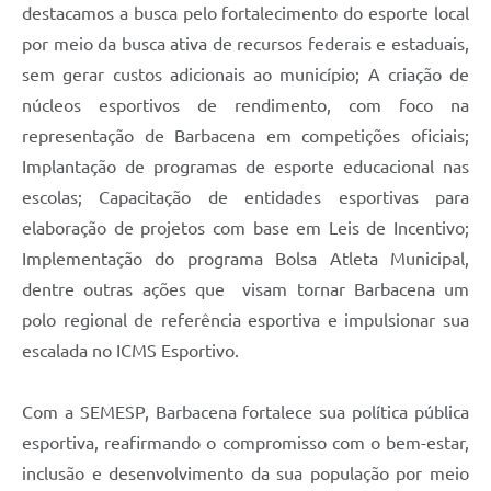
destacamos a busca pelo fortalecimento do esporte local
por meio da busca ativa de recursos federais e estaduais,
sem gerar custos adicionais ao município; A criação de
núcleos esportivos de rendimento, com foco na
representação de Barbacena em competições oficiais;
Implantação de programas de esporte educacional nas
escolas; Capacitação de entidades esportivas para
elaboração de projetos com base em Leis de Incentivo;
Implementação do programa Bolsa Atleta Municipal,
dentre outras ações que visam tornar Barbacena um
polo regional de referência esportiva e impulsionar sua
escalada no ICMS Esportivo.
Com a SEMESP, Barbacena fortalece sua política pública
esportiva, reafirmando o compromisso com o bem-estar,
inclusão e desenvolvimento da sua população por meio