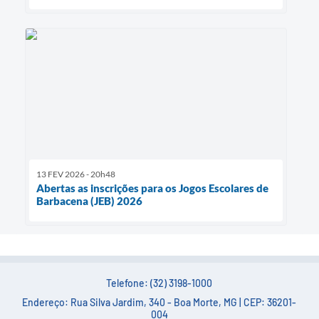
13 FEV 2026 - 20h48
Abertas as inscrições para os Jogos Escolares de
Barbacena (JEB) 2026
Telefone: (32) 3198-1000
Endereço: Rua Silva Jardim, 340 - Boa Morte, MG | CEP: 36201-
004