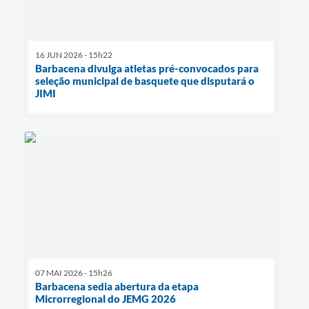
16 JUN 2026 - 15h22
Barbacena divulga atletas pré-convocados para
seleção municipal de basquete que disputará o
JIMI
07 MAI 2026 - 15h26
Barbacena sedia abertura da etapa
Microrregional do JEMG 2026