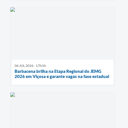
06 JUL 2026 - 17h34
Barbacena brilha na Etapa Regional do JEMG
2026 em Viçosa e garante vagas na fase estadual