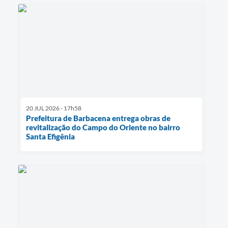
20 JUL 2026 - 17h58
Prefeitura de Barbacena entrega obras de
revitalização do Campo do Oriente no bairro
Santa Efigênia