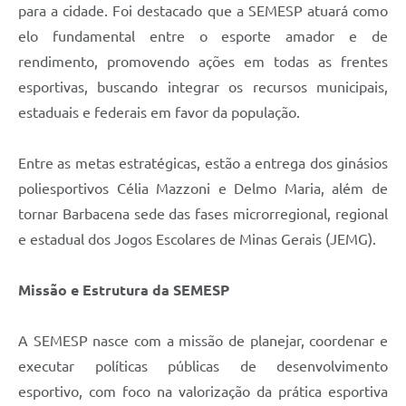
para a cidade. Foi destacado que a SEMESP atuará como
elo fundamental entre o esporte amador e de
rendimento, promovendo ações em todas as frentes
esportivas, buscando integrar os recursos municipais,
estaduais e federais em favor da população.
Entre as metas estratégicas, estão a entrega dos ginásios
poliesportivos Célia Mazzoni e Delmo Maria, além de
tornar Barbacena sede das fases microrregional, regional
e estadual dos Jogos Escolares de Minas Gerais (JEMG).
Missão e Estrutura da SEMESP
A SEMESP nasce com a missão de planejar, coordenar e
executar políticas públicas de desenvolvimento
esportivo, com foco na valorização da prática esportiva