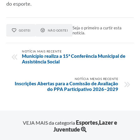
do esporte.
Seja o primeiro a curtir esta
GOSTEI
NÃO GOSTEI
notícia.
NOTÍCIA MAIS RECENTE
Município realiza a 15ª Conferência Municipal de
Assistência Social
NOTÍCIA MENOS RECENTE
Inscrições Abertas para a Comissão de Avaliação
do PPA Participativo 2026–2029
Esportes,Lazer e
VEJA MAIS da categoria
Juventude