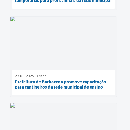
temporárias para profissionais da rede municipal
29 JUL 2026 - 17h55
Prefeitura de Barbacena promove capacitação
para cantineiros da rede municipal de ensino