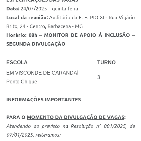
Data:
24/07/2025 – quinta-feira
Local da reunião:
Auditório da E. E. PIO XI - Rua Vigário
Brito, 24 - Centro, Barbacena - MG
Horário: 08h – MONITOR DE APOIO À INCLUSÃO –
SEGUNDA DIVULGAÇÃO
ESCOLA
TURNO
EM VISCONDE DE CARANDAÍ
3
Ponto Chique
INFORMAÇÕES IMPORTANTES
PARA O
MOMENTO DA DIVULGAÇÃO DE VAGAS
:
Atendendo ao previsto na Resolução nº 001/2025, de
07/01/2025, reiteramos: