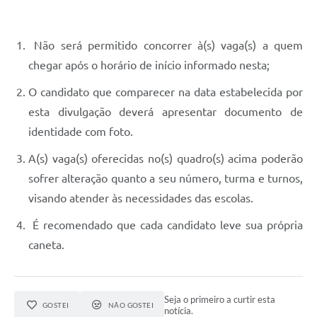
Não será permitido concorrer à(s) vaga(s) a quem
chegar após o horário de início informado nesta;
O candidato que comparecer na data estabelecida por
esta divulgação deverá apresentar documento de
identidade com foto.
A(s) vaga(s) oferecidas no(s) quadro(s) acima poderão
sofrer alteração quanto a seu número, turma e turnos,
visando atender às necessidades das escolas.
É recomendado que cada candidato leve sua própria
caneta.
Seja o primeiro a curtir esta
GOSTEI
NÃO GOSTEI
notícia.