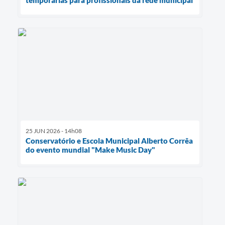
25 JUN 2026 - 14h08
Conservatório e Escola Municipal Alberto Corrêa
do evento mundial "Make Music Day"