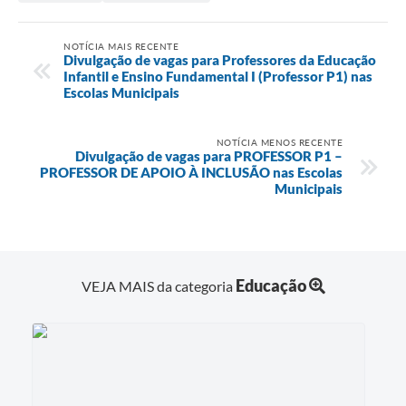
NOTÍCIA MAIS RECENTE
Divulgação de vagas para Professores da Educação
Infantil e Ensino Fundamental I (Professor P1) nas
Escolas Municipais
NOTÍCIA MENOS RECENTE
Divulgação de vagas para PROFESSOR P1 –
PROFESSOR DE APOIO À INCLUSÃO nas Escolas
Municipais
Educação
VEJA MAIS da categoria