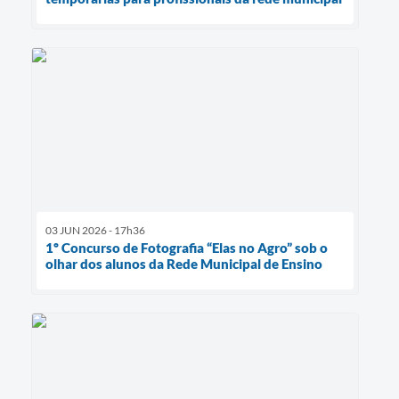
03 JUN 2026 - 17h36
1º Concurso de Fotografia “Elas no Agro” sob o
olhar dos alunos da Rede Municipal de Ensino