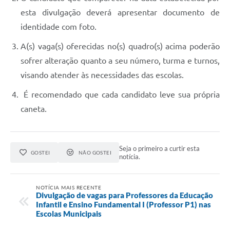
esta divulgação deverá apresentar documento de
identidade com foto.
A(s) vaga(s) oferecidas no(s) quadro(s) acima poderão
sofrer alteração quanto a seu número, turma e turnos,
visando atender às necessidades das escolas.
É recomendado que cada candidato leve sua própria
caneta.
Seja o primeiro a curtir esta
GOSTEI
NÃO GOSTEI
notícia.
NOTÍCIA MAIS RECENTE
Divulgação de vagas para Professores da Educação
Infantil e Ensino Fundamental I (Professor P1) nas
Escolas Municipais