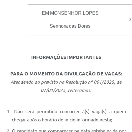
EM MONSENHOR LOPES
3
Senhora das Dores
INFORMAÇÕES IMPORTANTES
PARA O
MOMENTO DA DIVULGAÇÃO DE VAGAS
:
Atendendo ao previsto na Resolução nº 001/2025, de
07/01/2025, reiteramos:
Não será permitido concorrer à(s) vaga(s) a quem
chegar após o horário de início informado nesta;
O candidato que comparecer na data estabelecida por