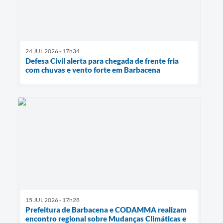
24 JUL 2026 - 17h34
Defesa Civil alerta para chegada de frente fria
com chuvas e vento forte em Barbacena
15 JUL 2026 - 17h28
Prefeitura de Barbacena e CODAMMA realizam
encontro regional sobre Mudanças Climáticas e