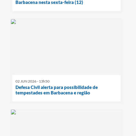
Barbacena nesta sexta-feira (12)
02 JUN 2026 - 13h50
Defesa Civil alerta para possibilidade de
tempestades em Barbacena e região