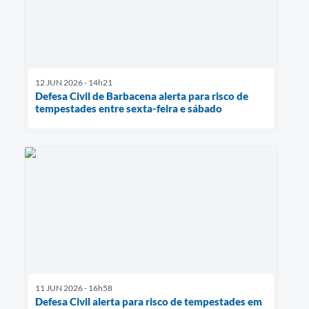
12 JUN 2026 - 14h21
Defesa Civil de Barbacena alerta para risco de
tempestades entre sexta-feira e sábado
11 JUN 2026 - 16h58
Defesa Civil alerta para risco de tempestades em