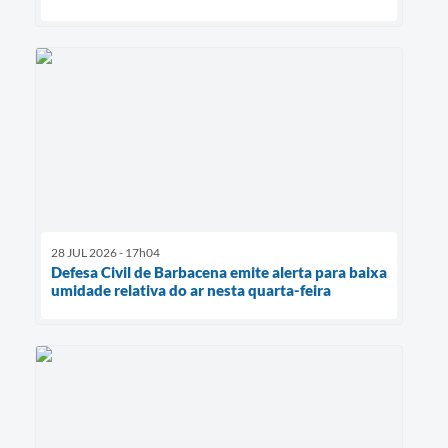
28 JUL 2026 - 17h04
Defesa Civil de Barbacena emite alerta para baixa
umidade relativa do ar nesta quarta-feira