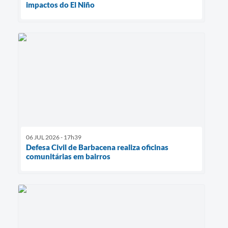
impactos do El Niño
06 JUL 2026 - 17h39
Defesa Civil de Barbacena realiza oficinas
comunitárias em bairros