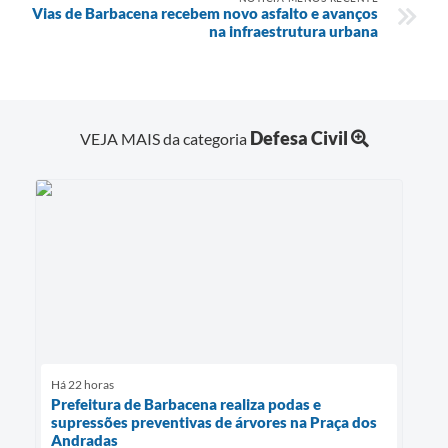
Vias de Barbacena recebem novo asfalto e avanços
na infraestrutura urbana
Defesa Civil
VEJA MAIS da categoria
Há 22 horas
Prefeitura de Barbacena realiza podas e
supressões preventivas de árvores na Praça dos
Andradas