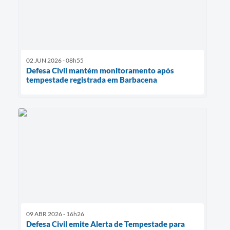
02 JUN 2026 - 08h55
Defesa Civil mantém monitoramento após
tempestade registrada em Barbacena
09 ABR 2026 - 16h26
Defesa Civil emite Alerta de Tempestade para