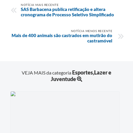
NOTÍCIA MAIS RECENTE
SAS Barbacena publica retificação e altera
cronograma de Processo Seletivo Simplificado
NOTÍCIA MENOS RECENTE
Mais de 400 animais são castrados em mutirão do
castramóvel
Esportes,Lazer e
VEJA MAIS da categoria
Juventude