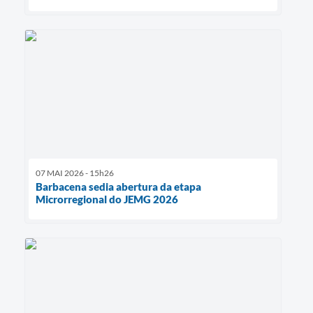
07 MAI 2026 - 15h26
Barbacena sedia abertura da etapa
Microrregional do JEMG 2026