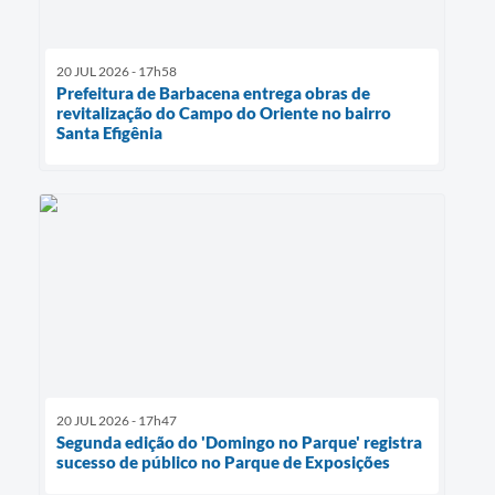
20 JUL 2026 - 17h58
Prefeitura de Barbacena entrega obras de
revitalização do Campo do Oriente no bairro
Santa Efigênia
20 JUL 2026 - 17h47
Segunda edição do 'Domingo no Parque' registra
sucesso de público no Parque de Exposições