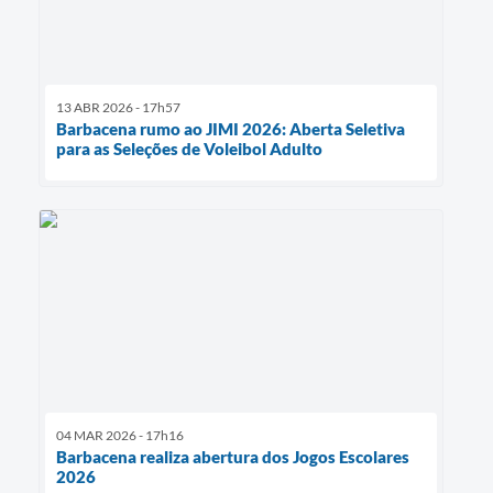
13 ABR 2026 - 17h57
Barbacena rumo ao JIMI 2026: Aberta Seletiva
para as Seleções de Voleibol Adulto
04 MAR 2026 - 17h16
Barbacena realiza abertura dos Jogos Escolares
2026