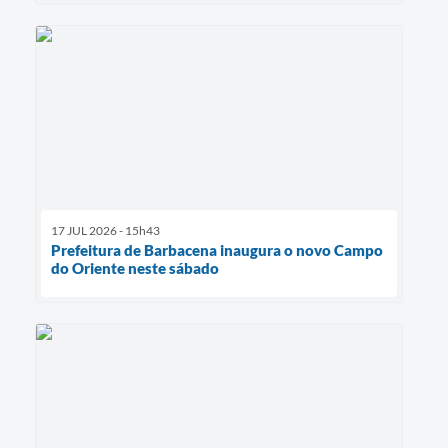
17 JUL 2026 - 15h43
Prefeitura de Barbacena inaugura o novo Campo
do Oriente neste sábado