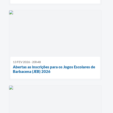
13 FEV 2026 - 20h48
Abertas as inscrições para os Jogos Escolares de
Barbacena (JEB) 2026