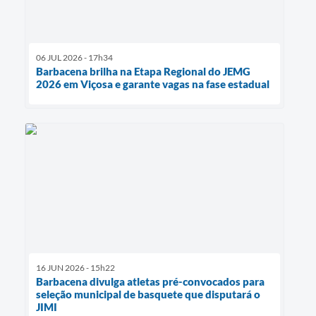
06 JUL 2026 - 17h34
Barbacena brilha na Etapa Regional do JEMG
2026 em Viçosa e garante vagas na fase estadual
16 JUN 2026 - 15h22
Barbacena divulga atletas pré-convocados para
seleção municipal de basquete que disputará o
JIMI