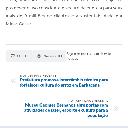
promover o uso consciente e seguro da energia para seus
mais de 9 milhões de clientes e a sustentabilidade em
Minas Gerais.
Seja o primeiro a curtir esta
GOSTEI
NÃO GOSTEI
notícia.
NOTÍCIA MAIS RECENTE
Prefeitura promove intercâmbio técnico para
fortalecer cultura do arroz em Barbacena
NOTÍCIA MENOS RECENTE
Museu Georges Bernanos abre portas com
atividades de lazer, esporte e cultura para a
população