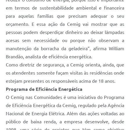
em termos de sustentabilidade ambiental e financeira
para aquelas famílias que precisam adequar o seu
orçamento. E essa ação da Cemig vai mostrar que as
pessoas podem desperdiçar dinheiro ao deixar lâmpadas
acesas sem necessidade ou porque não observam a
manutenção da borracha da geladeira”, afirma William
Brandão, analista de eficiência energética.
Como diretriz de segurança, a Cemig orienta, ainda, que
os atendentes somente façam visitas às residências onde
estejam presentes os responsáveis acima de 18 anos.
Programa de Eficiência Energética
O Cemig nas Comunidades é uma iniciativa do Programa
de Eficiência Energética da Cemig, regulado pela Agência
Nacional de Energia Elétrica. Além das ações voltadas ao
público de baixa renda, a empresa desenvolve, desde
1998, uma série de projetos que têm como objetivo