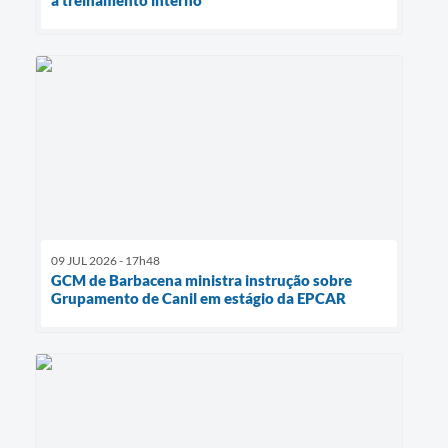
09 JUL 2026 - 17h48
GCM de Barbacena ministra instrução sobre
Grupamento de Canil em estágio da EPCAR