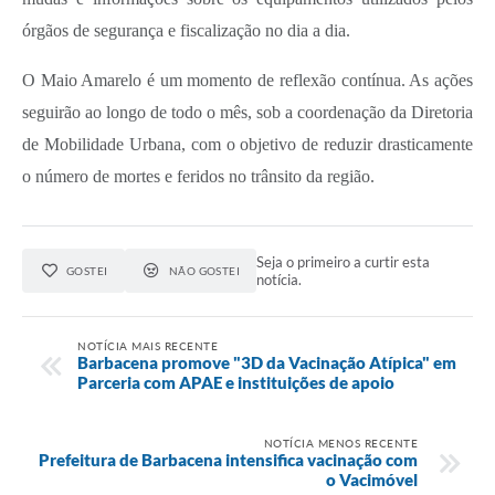
órgãos de segurança e fiscalização no dia a dia.
O Maio Amarelo é um momento de reflexão contínua. As ações
seguirão ao longo de todo o mês, sob a coordenação da Diretoria
de Mobilidade Urbana, com o objetivo de reduzir drasticamente
o número de mortes e feridos no trânsito da região.
Seja o primeiro a curtir esta
GOSTEI
NÃO GOSTEI
notícia.
NOTÍCIA MAIS RECENTE
Barbacena promove "3D da Vacinação Atípica" em
Parceria com APAE e instituições de apoio
NOTÍCIA MENOS RECENTE
Prefeitura de Barbacena intensifica vacinação com
o Vacimóvel