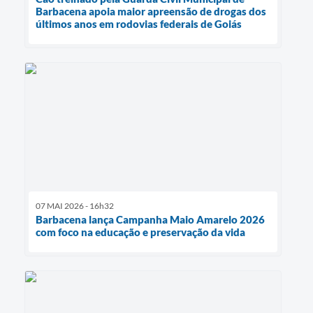
Barbacena apoia maior apreensão de drogas dos
últimos anos em rodovias federais de Goiás
07 MAI 2026 - 16h32
Barbacena lança Campanha Maio Amarelo 2026
com foco na educação e preservação da vida