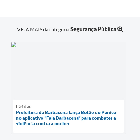
Segurança Pública
VEJA MAIS da categoria
Há 4 dias
Prefeitura de Barbacena lança Botão do Pânico
no aplicativo “Fala Barbacena” para combater a
violência contra a mulher