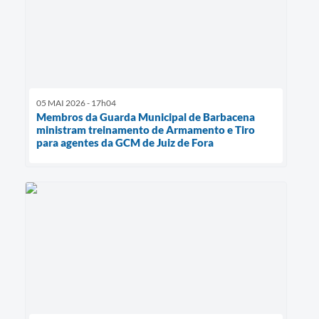
05 MAI 2026 - 17h04
Membros da Guarda Municipal de Barbacena
ministram treinamento de Armamento e Tiro
para agentes da GCM de Juiz de Fora