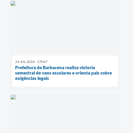
24 JUL 2026 - 17h47
Prefeitura de Barbacena realiza vistoria
semestral de vans escolares e orienta pais sobre
exigências legais