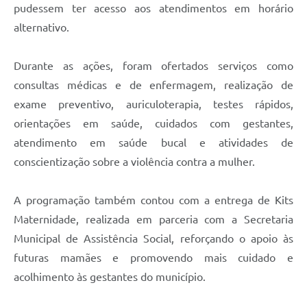
pudessem ter acesso aos atendimentos em horário
alternativo.
Durante as ações, foram ofertados serviços como
consultas médicas e de enfermagem, realização de
exame preventivo, auriculoterapia, testes rápidos,
orientações em saúde, cuidados com gestantes,
atendimento em saúde bucal e atividades de
conscientização sobre a violência contra a mulher.
A programação também contou com a entrega de Kits
Maternidade, realizada em parceria com a Secretaria
Municipal de Assistência Social, reforçando o apoio às
futuras mamães e promovendo mais cuidado e
acolhimento às gestantes do município.