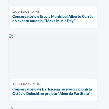
25 JUN 2026 - 14h08
Conservatório e Escola Municipal Alberto Corrêa
do evento mundial "Make Music Day"
22 JUN 2026 - 17h38
Conservatório de Barbacena recebe o violonista
Octávio Deluchi no projeto "Além da Partitura"