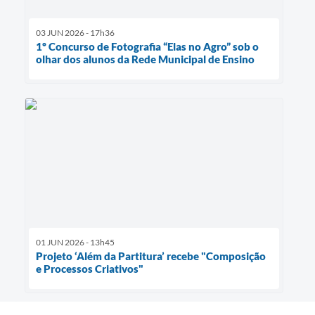
03 JUN 2026 - 17h36
1º Concurso de Fotografia “Elas no Agro” sob o
olhar dos alunos da Rede Municipal de Ensino
01 JUN 2026 - 13h45
Projeto ‘Além da Partitura’ recebe "Composição
e Processos Criativos"