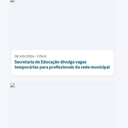
08 JUN 2026 - 17h41
Secretaria de Educação divulga vagas
temporárias para profissionais da rede municipal