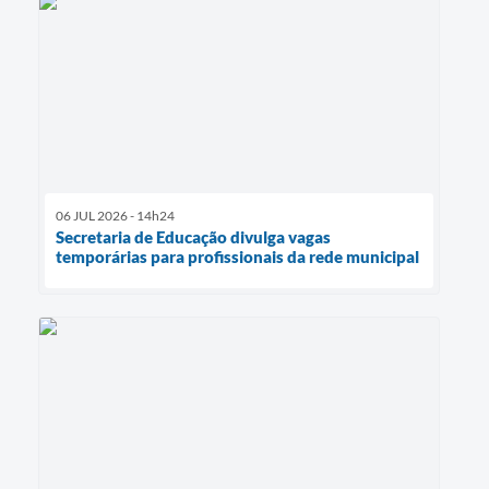
06 JUL 2026 - 14h24
Secretaria de Educação divulga vagas
temporárias para profissionais da rede municipal