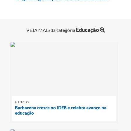
Educação
VEJA MAIS da categoria
Há 3 dias
Barbacena cresce no IDEB e celebra avanço na
educação