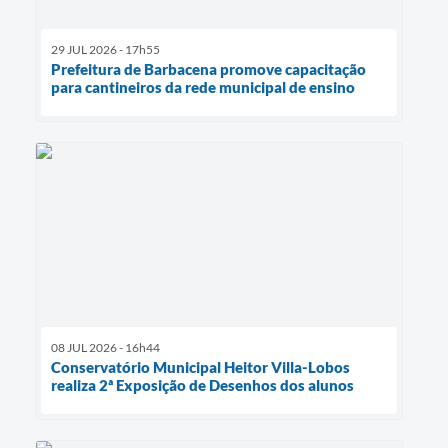
29 JUL 2026 - 17h55
Prefeitura de Barbacena promove capacitação
para cantineiros da rede municipal de ensino
08 JUL 2026 - 16h44
Conservatório Municipal Heitor Villa-Lobos
realiza 2ª Exposição de Desenhos dos alunos