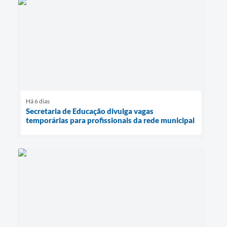
Há 6 dias
Secretaria de Educação divulga vagas
temporárias para profissionais da rede municipal