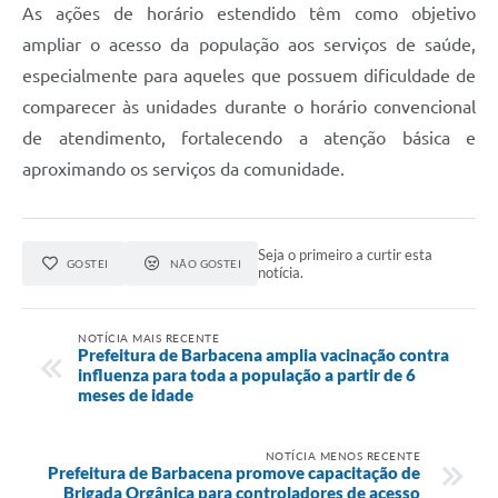
As ações de horário estendido têm como objetivo
ampliar o acesso da população aos serviços de saúde,
especialmente para aqueles que possuem dificuldade de
comparecer às unidades durante o horário convencional
de atendimento, fortalecendo a atenção básica e
aproximando os serviços da comunidade.
Seja o primeiro a curtir esta
GOSTEI
NÃO GOSTEI
notícia.
NOTÍCIA MAIS RECENTE
Prefeitura de Barbacena amplia vacinação contra
influenza para toda a população a partir de 6
meses de idade
NOTÍCIA MENOS RECENTE
Prefeitura de Barbacena promove capacitação de
Brigada Orgânica para controladores de acesso