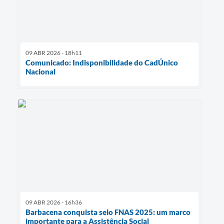
09 ABR 2026 - 18h11
Comunicado: Indisponibilidade do CadÚnico
Nacional
09 ABR 2026 - 16h36
Barbacena conquista selo FNAS 2025: um marco
importante para a Assistência Social