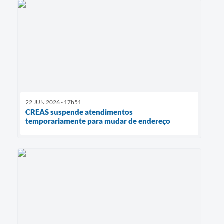
22 JUN 2026 - 17h51
CREAS suspende atendimentos
temporariamente para mudar de endereço