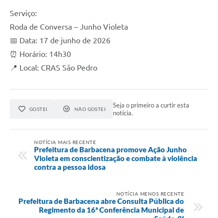
Serviço:
Roda de Conversa – Junho Violeta
📅 Data: 17 de junho de 2026
⏰ Horário: 14h30
📍 Local: CRAS São Pedro
Seja o primeiro a curtir esta
GOSTEI
NÃO GOSTEI
notícia.
NOTÍCIA MAIS RECENTE
Prefeitura de Barbacena promove Ação Junho
Violeta em conscientização e combate à violência
contra a pessoa idosa
NOTÍCIA MENOS RECENTE
Prefeitura de Barbacena abre Consulta Pública do
Regimento da 16ª Conferência Municipal de