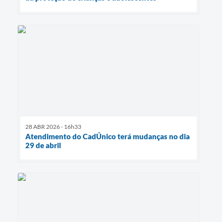
28 ABR 2026 - 16h33
Atendimento do CadÚnico terá mudanças no dia
29 de abril