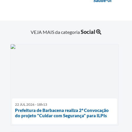
Saúde-0l
Social
VEJA MAIS da categoria
22 JUL 2026 - 18h13
Prefeitura de Barbacena realiza 2ª Convocação
do projeto "Cuidar com Segurança" para ILPIs