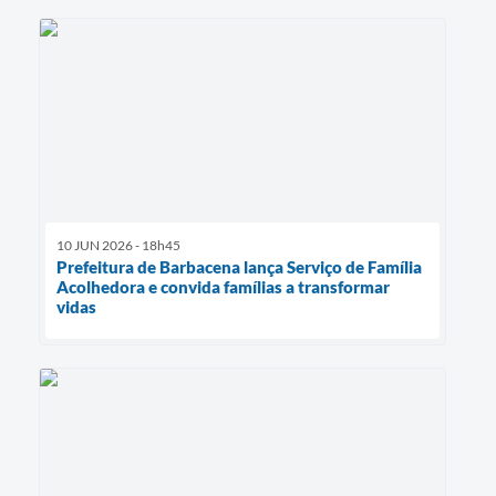
10 JUN 2026 - 18h45
Prefeitura de Barbacena lança Serviço de Família
Acolhedora e convida famílias a transformar
vidas