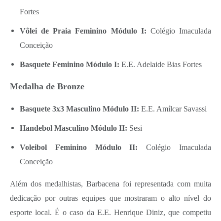
Fortes
Vôlei de Praia Feminino Módulo I:
Colégio Imaculada
Conceição
Basquete Feminino Módulo I:
E.E. Adelaide Bias Fortes
Medalha de Bronze
Basquete 3x3 Masculino Módulo II:
E.E. Amílcar Savassi
Handebol Masculino Módulo II:
Sesi
Voleibol Feminino Módulo II:
Colégio Imaculada
Conceição
Além dos medalhistas, Barbacena foi representada com muita
dedicação por outras equipes que mostraram o alto nível do
esporte local. É o caso da E.E. Henrique Diniz, que competiu