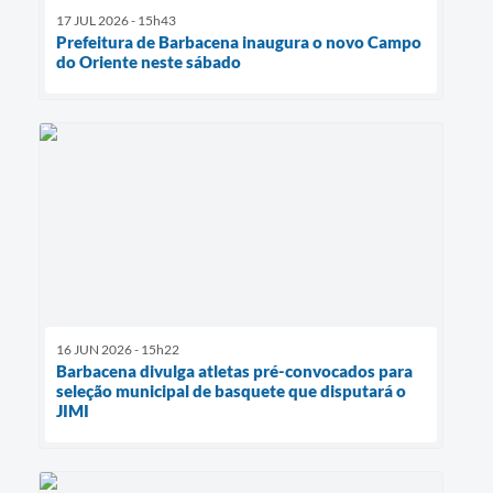
17 JUL 2026 - 15h43
Prefeitura de Barbacena inaugura o novo Campo
do Oriente neste sábado
16 JUN 2026 - 15h22
Barbacena divulga atletas pré-convocados para
seleção municipal de basquete que disputará o
JIMI