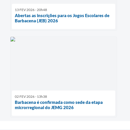
13 FEV 2026 - 20h48
Abertas as inscrições para os Jogos Escolares de
Barbacena (JEB) 2026
02 FEV 2026 - 13h38
Barbacena é confirmada como sede da etapa
microrregional do JEMG 2026