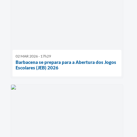
02 MAR 2026 - 17h29
Barbacena se prepara para a Abertura dos Jogos
Escolares (JEB) 2026