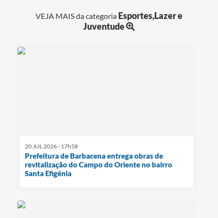
Esportes,Lazer e
VEJA MAIS da categoria
Juventude
20 JUL 2026 - 17h58
Prefeitura de Barbacena entrega obras de
revitalização do Campo do Oriente no bairro
Santa Efigênia