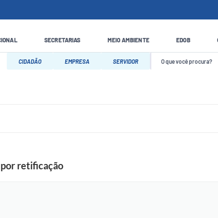
CIONAL
SECRETARIAS
MEIO AMBIENTE
EDOB
CIDADÃO
EMPRESA
SERVIDOR
por retificação