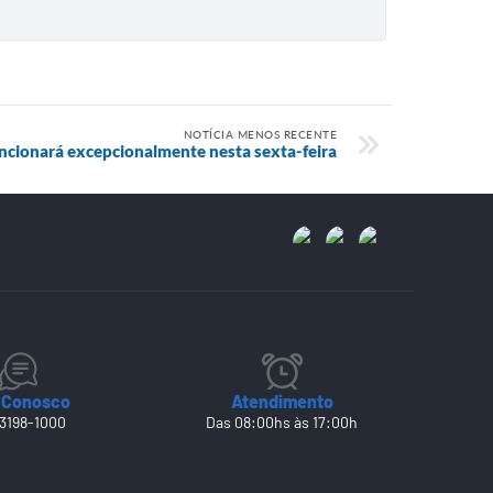
NOTÍCIA MENOS RECENTE
uncionará excepcionalmente nesta sexta-feira
 Conosco
Atendimento
 3198-1000
Das 08:00hs às 17:00h