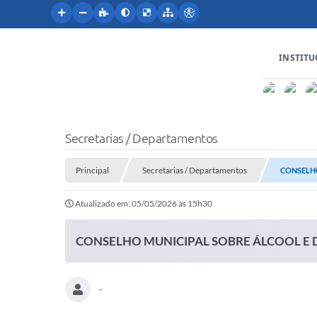
INSTIT
Secretarias / Departamentos
Principal
Secretarias / Departamentos
CONSELHO
Atualizado em: 05/05/2026 às 15h30
CONSELHO MUNICIPAL SOBRE ÁLCOOL E
-