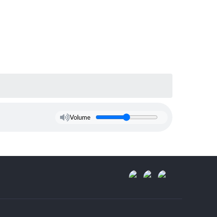
Volume