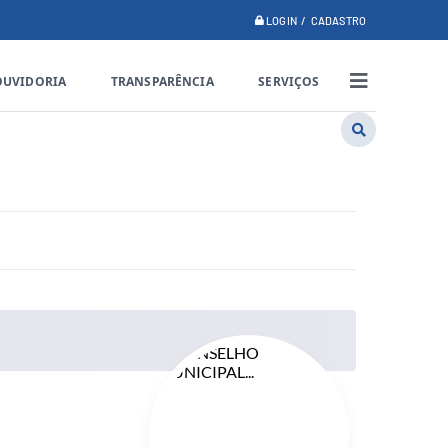
LOGIN / CADASTRO
OUVIDORIA
TRANSPARÊNCIA
SERVIÇOS