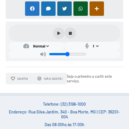
Seja o primeiro a curtir este
GOSTEI
NÃO GOSTEI
serviço.
Telefone: (32) 3198-1000
Endereço: Rua Silva Jardim, 340 - Boa Morte, MG | CEP: 36201-
004
Das 08:00hs às 17:00h