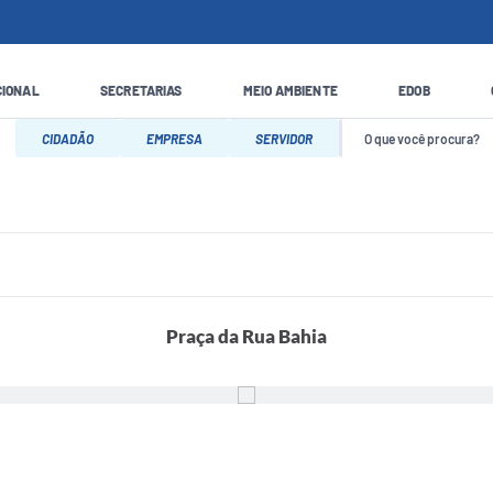
CIONAL
SECRETARIAS
MEIO AMBIENTE
EDOB
CIDADÃO
EMPRESA
SERVIDOR
Praça da Rua Bahia