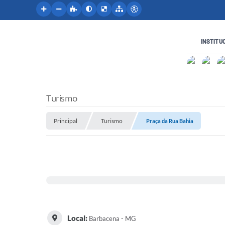
INSTITU
Turismo
Principal
Turismo
Praça da Rua Bahia
Local:
Barbacena - MG