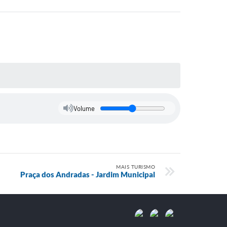
Volume
MAIS TURISMO
Praça dos Andradas - Jardim Municipal