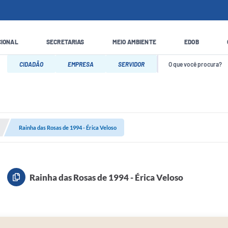
CIONAL
SECRETARIAS
MEIO AMBIENTE
EDOB
CIDADÃO
EMPRESA
SERVIDOR
Rainha das Rosas de 1994 - Érica Veloso
Rainha das Rosas de 1994 - Érica Veloso