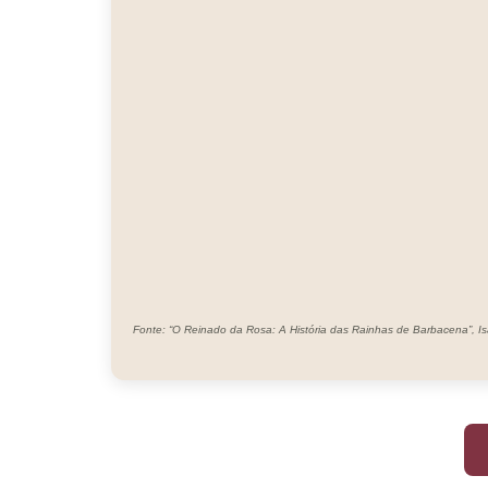
Fonte: “O Reinado da Rosa: A História das Rainhas de Barbacena”, Is