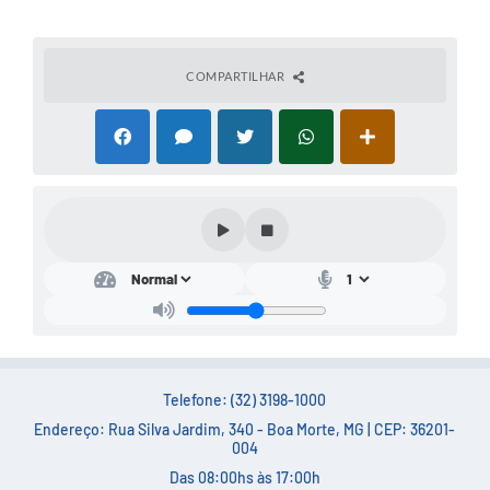
COMPARTILHAR
Telefone: (32) 3198-1000
Endereço: Rua Silva Jardim, 340 - Boa Morte, MG | CEP: 36201-
004
Das 08:00hs às 17:00h