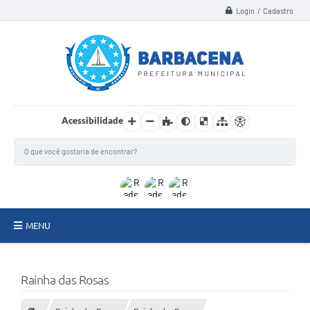
Login / Cadastro
Acessibilidade
MENU
INSTITUCIONAL
Rainha das Rosas
Secretarias