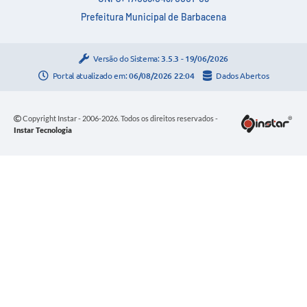
Prefeitura Municipal de Barbacena
Versão do Sistema:
3.5.3 - 19/06/2026
Portal atualizado em:
06/08/2026 22:04
Dados Abertos
Copyright Instar - 2006-2026. Todos os direitos reservados -
Instar Tecnologia