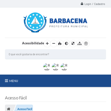
Login / Cadastro
Acessibilidade
MENU
INSTITUCIONAL
Acesso Fácil
Secretarias
Acesso Fácil