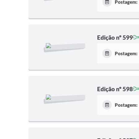
Postagem:
Edição nº 599
Postagem:
Edição nº 598
Postagem: