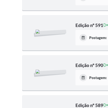
Edição nº 591
Postagem:
Edição nº 590
Postagem:
Edição nº 589