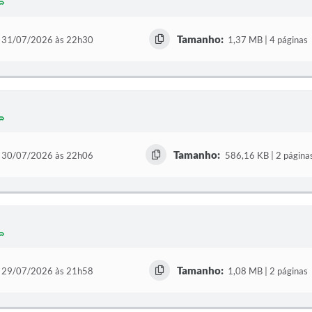
Tamanho:
31/07/2026 às 22h30
1,37 MB | 4 páginas
Tamanho:
30/07/2026 às 22h06
586,16 KB | 2 página
Tamanho:
29/07/2026 às 21h58
1,08 MB | 2 páginas