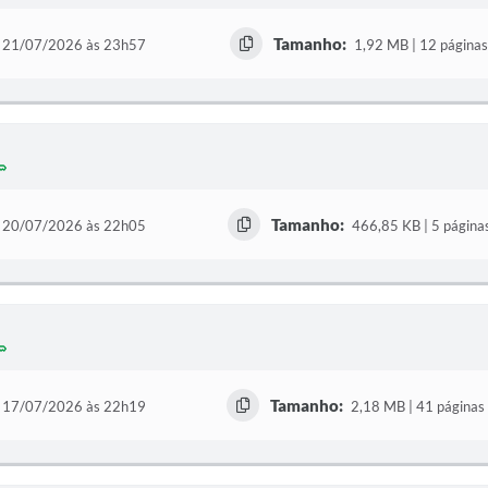
Tamanho:
21/07/2026 às 23h57
1,92 MB | 12 páginas
Tamanho:
20/07/2026 às 22h05
466,85 KB | 5 página
Tamanho:
17/07/2026 às 22h19
2,18 MB | 41 páginas