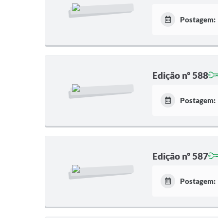
Postagem:
Edição nº 588
Postagem:
Edição nº 587
Postagem: