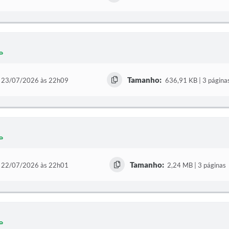
Tamanho:
23/07/2026 às 22h09
636,91 KB | 3 página
Tamanho:
22/07/2026 às 22h01
2,24 MB | 3 páginas