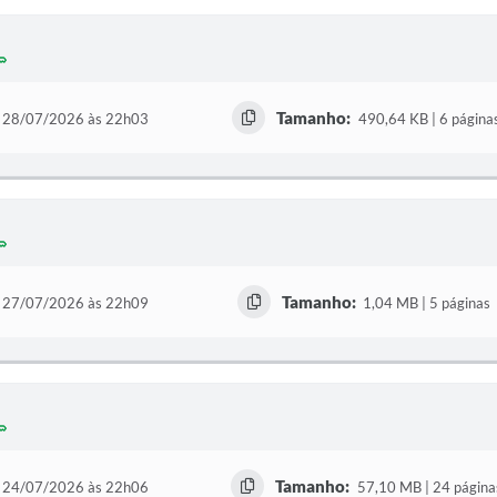
Tamanho:
28/07/2026 às 22h03
490,64 KB | 6 página
Tamanho:
27/07/2026 às 22h09
1,04 MB | 5 páginas
Tamanho:
24/07/2026 às 22h06
57,10 MB | 24 página