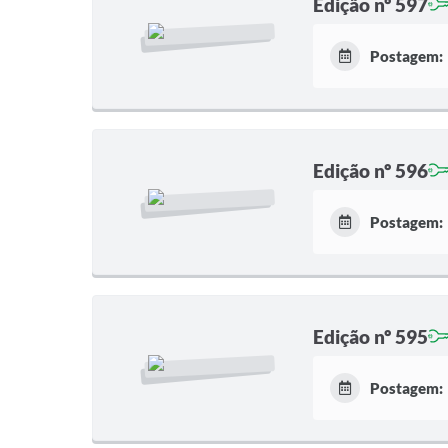
Edição nº 597
Postagem:
Edição nº 596
Postagem:
Edição nº 595
Postagem: