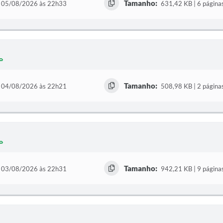
Tamanho:
05/08/2026 às 22h33
631,42 KB | 6 página
Tamanho:
04/08/2026 às 22h21
508,98 KB | 2 página
Tamanho:
03/08/2026 às 22h31
942,21 KB | 9 página