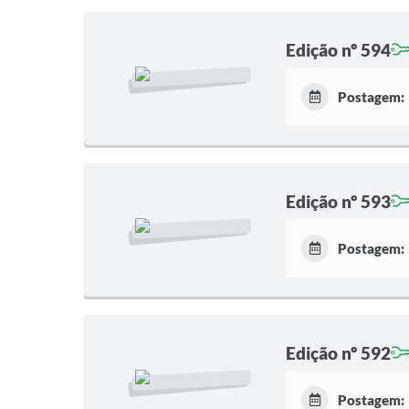
Edição nº 594
Postagem:
Edição nº 593
Postagem:
Edição nº 592
Postagem: