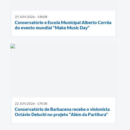
25 JUN 2026 - 14h08
Conservatório e Escola Municipal Alberto Corrêa
do evento mundial "Make Music Day"
22 JUN 2026 - 17h38
Conservatório de Barbacena recebe o violonista
Octávio Deluchi no projeto "Além da Partitura"