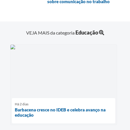
sobre comunicação no trabalho
Educação
VEJA MAIS da categoria
Há 2 dias
Barbacena cresce no IDEB e celebra avanço na
educação