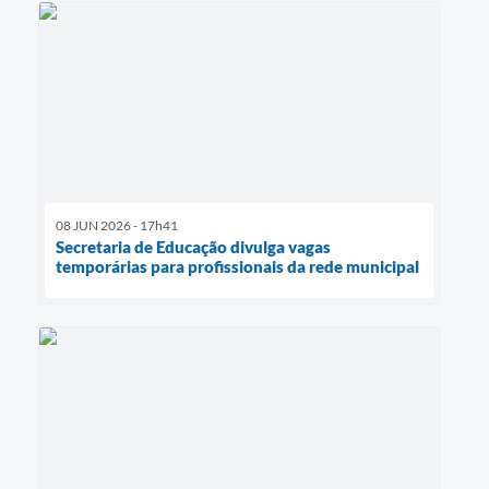
08 JUN 2026 - 17h41
Secretaria de Educação divulga vagas
temporárias para profissionais da rede municipal