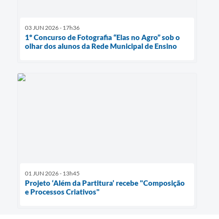
03 JUN 2026 - 17h36
1º Concurso de Fotografia “Elas no Agro” sob o
olhar dos alunos da Rede Municipal de Ensino
01 JUN 2026 - 13h45
Projeto ‘Além da Partitura’ recebe "Composição
e Processos Criativos"