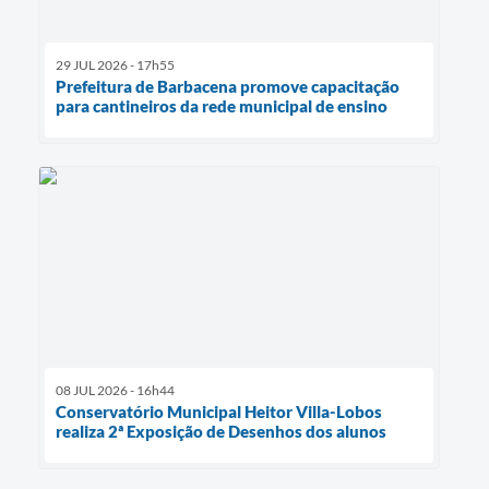
29 JUL 2026 - 17h55
Prefeitura de Barbacena promove capacitação
para cantineiros da rede municipal de ensino
08 JUL 2026 - 16h44
Conservatório Municipal Heitor Villa-Lobos
realiza 2ª Exposição de Desenhos dos alunos