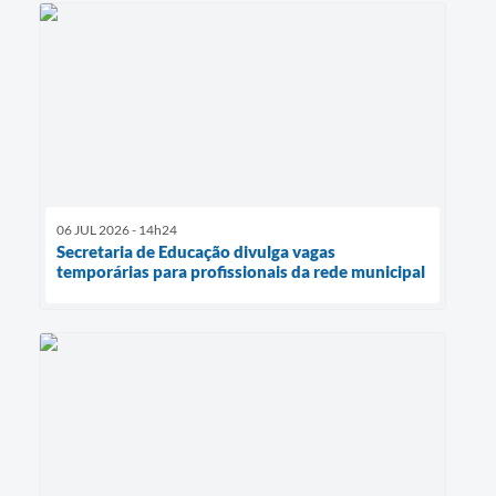
06 JUL 2026 - 14h24
Secretaria de Educação divulga vagas
temporárias para profissionais da rede municipal