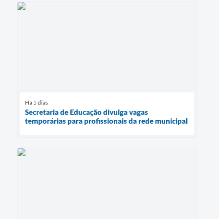
Há 5 dias
Secretaria de Educação divulga vagas
temporárias para profissionais da rede municipal