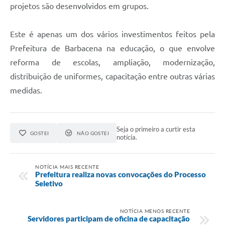
projetos são desenvolvidos em grupos.
Este é apenas um dos vários investimentos feitos pela
Prefeitura de Barbacena na educação, o que envolve
reforma de escolas, ampliação, modernização,
distribuição de uniformes, capacitação entre outras várias
medidas.
Seja o primeiro a curtir esta
GOSTEI
NÃO GOSTEI
notícia.
NOTÍCIA MAIS RECENTE
Prefeitura realiza novas convocações do Processo
Seletivo
NOTÍCIA MENOS RECENTE
Servidores participam de oficina de capacitação