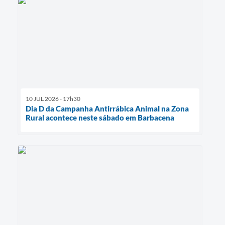
10 JUL 2026 - 17h30
Dia D da Campanha Antirrábica Animal na Zona
Rural acontece neste sábado em Barbacena