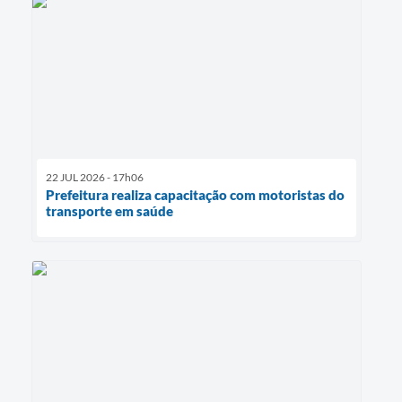
22 JUL 2026 - 17h06
Prefeitura realiza capacitação com motoristas do
transporte em saúde