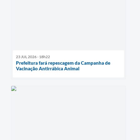
23 JUL 2026 - 18h22
Prefeitura fará repescagem da Campanha de
Vacinação Antirrábica Animal