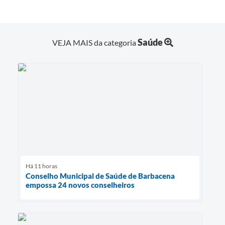
Saúde
VEJA MAIS da categoria
Há 11 horas
Conselho Municipal de Saúde de Barbacena
empossa 24 novos conselheiros