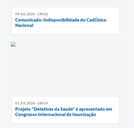
09 JUL 2026 - 14h32
Comunicado: Indisponibilidade do CadÚnico
Nacional
01 JUL 2026 - 16h19
Projeto "Detetives da Saúde" é apresentado em
Congresso Internacional de Imunização