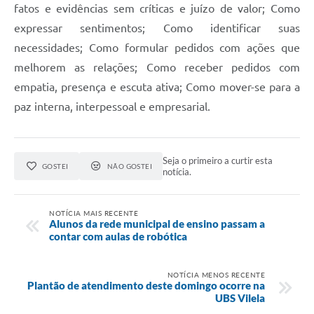
fatos e evidências sem críticas e juízo de valor; Como
expressar sentimentos; Como identificar suas
necessidades; Como formular pedidos com ações que
melhorem as relações; Como receber pedidos com
empatia, presença e escuta ativa; Como mover-se para a
paz interna, interpessoal e empresarial.
Seja o primeiro a curtir esta
GOSTEI
NÃO GOSTEI
notícia.
NOTÍCIA MAIS RECENTE
Alunos da rede municipal de ensino passam a
contar com aulas de robótica
NOTÍCIA MENOS RECENTE
Plantão de atendimento deste domingo ocorre na
UBS Vilela