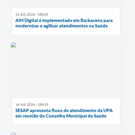
21 JUL 2026 - 18h35
AIH Digital é implementado em Barbacena para
modernizar e agilizar atendimentos na Saúde
14 JUL 2026 - 18h19
SESAP apresenta fluxo de atendimento da UPA
em reunião do Conselho Municipal de Saúde