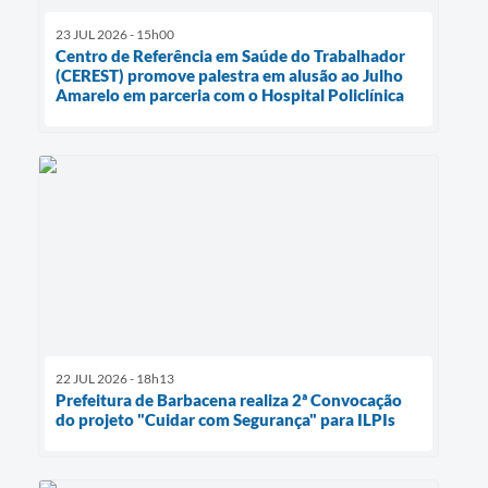
23 JUL 2026 - 15h00
Centro de Referência em Saúde do Trabalhador
(CEREST) promove palestra em alusão ao Julho
Amarelo em parceria com o Hospital Policlínica
22 JUL 2026 - 18h13
Prefeitura de Barbacena realiza 2ª Convocação
do projeto "Cuidar com Segurança" para ILPIs