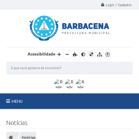
Login / Cadastro
Acessibilidade
MENU
INSTITUCIONAL
Notícias
Secretarias
Notícias