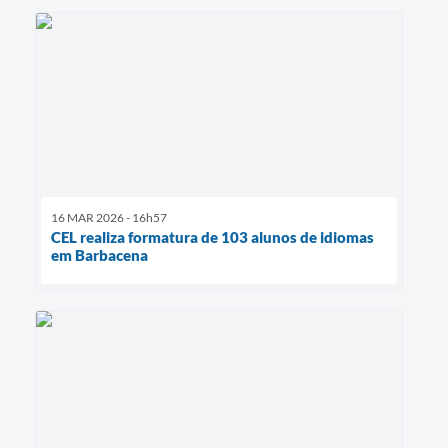
16 MAR 2026 - 16h57
CEL realiza formatura de 103 alunos de idiomas
em Barbacena