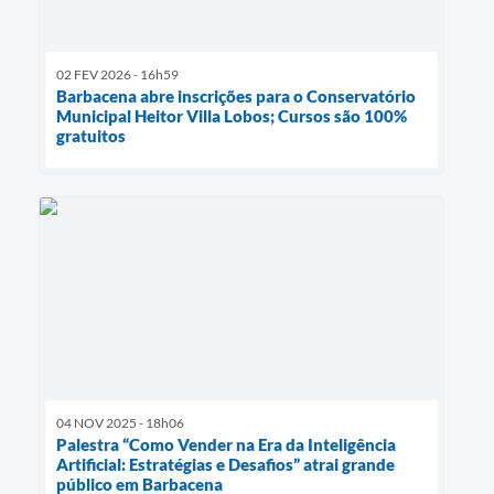
02 FEV 2026 - 16h59
Barbacena abre inscrições para o Conservatório
Municipal Heitor Villa Lobos; Cursos são 100%
gratuitos
04 NOV 2025 - 18h06
Palestra “Como Vender na Era da Inteligência
Artificial: Estratégias e Desafios” atrai grande
público em Barbacena