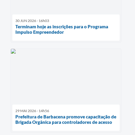
30 JUN 2026 - 16h03
Terminam hoje as inscrições para o Programa
Impulso Empreendedor
29 MAI 2026 - 14h56
Prefeitura de Barbacena promove capacitação de
Brigada Orgânica para controladores de acesso