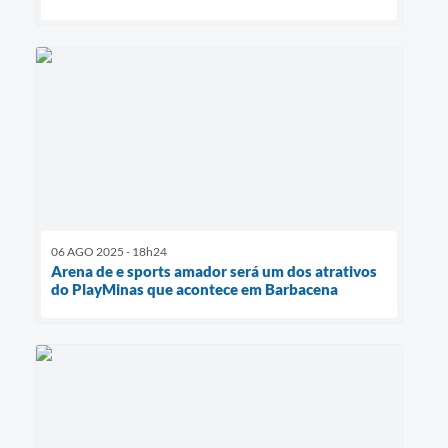
06 AGO 2025 - 18h24
Arena de e sports amador será um dos atrativos
do PlayMinas que acontece em Barbacena