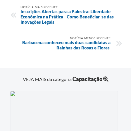
NOTÍCIA MAIS RECENTE
Inscrições Abertas para a Palestra: Liberdade
Econômica na Prática - Como Beneficiar-se das
Inovações Legais
NOTÍCIA MENOS RECENTE
Barbacena conheceu mais duas candidatas a
Rainhas das Rosas e Flores
Capacitação
VEJA MAIS da categoria