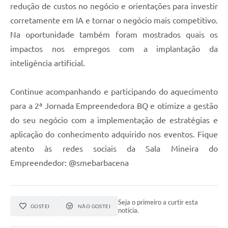
redução de custos no negócio e orientações para investir
corretamente em IA e tornar o negócio mais competitivo.
Na oportunidade também foram mostrados quais os
impactos nos empregos com a implantação da
inteligência artificial.
Continue acompanhando e participando do aquecimento
para a 2ª Jornada Empreendedora BQ e otimize a gestão
do seu negócio com a implementação de estratégias e
aplicação do conhecimento adquirido nos eventos. Fique
atento às redes sociais da Sala Mineira do
Empreendedor: @smebarbacena
Seja o primeiro a curtir esta
GOSTEI
NÃO GOSTEI
notícia.