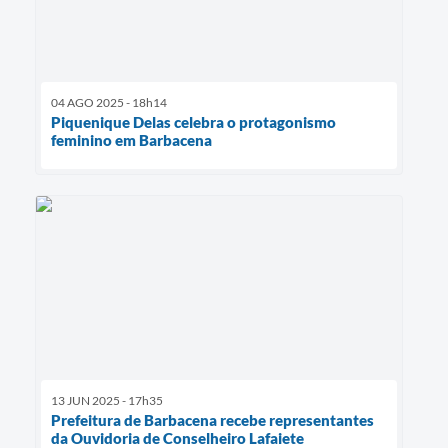
04 AGO 2025 - 18h14
Piquenique Delas celebra o protagonismo
feminino em Barbacena
13 JUN 2025 - 17h35
Prefeitura de Barbacena recebe representantes
da Ouvidoria de Conselheiro Lafaiete