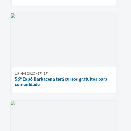
13 MAI 2025 - 17h17
56ª Expô Barbacena terá cursos gratuitos para
comunidade