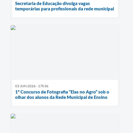
Secretaria de Educação divulga vagas
temporárias para profissionais da rede municipal
03 JUN 2026 - 17h36
1º Concurso de Fotografia “Elas no Agro” sob o
olhar dos alunos da Rede Municipal de Ensino