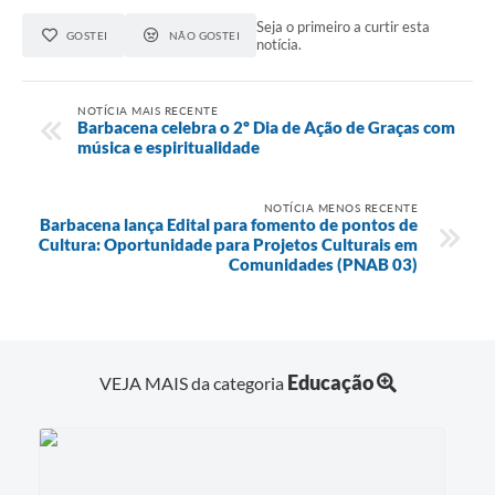
Seja o primeiro a curtir esta
GOSTEI
NÃO GOSTEI
notícia.
NOTÍCIA MAIS RECENTE
Barbacena celebra o 2º Dia de Ação de Graças com
música e espiritualidade
NOTÍCIA MENOS RECENTE
Barbacena lança Edital para fomento de pontos de
Cultura: Oportunidade para Projetos Culturais em
Comunidades (PNAB 03)
Educação
VEJA MAIS da categoria