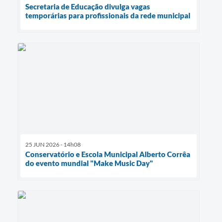
Secretaria de Educação divulga vagas
temporárias para profissionais da rede municipal
25 JUN 2026 - 14h08
Conservatório e Escola Municipal Alberto Corrêa
do evento mundial "Make Music Day"