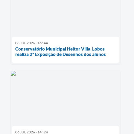
08 JUL 2026 - 16h44
Conservatório Municipal Heitor Villa-Lobos
realiza 2ª Exposição de Desenhos dos alunos
06 JUL 2026 - 14h24