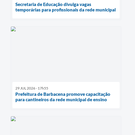
Secretaria de Educação divulga vagas
temporárias para profissionais da rede municipal
29 JUL 2026 - 17h55
Prefeitura de Barbacena promove capacitação
para cantineiros da rede municipal de ensino