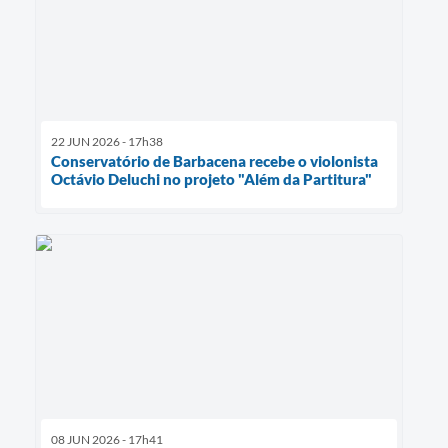
22 JUN 2026 - 17h38
Conservatório de Barbacena recebe o violonista
Octávio Deluchi no projeto "Além da Partitura"
08 JUN 2026 - 17h41