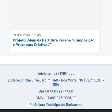
01 JUN 2026 - 13h45
Projeto ‘Além da Partitura’ recebe "Composição
e Processos Criativos"
Telefone: (32) 3198-1000
Endereço: Rua Silva Jardim, 340 - Boa Morte, MG | CEP: 36201-
004
Das 08:00hs às 17:00h
CNPJ: 17.095.043/0001-09
Prefeitura Municipal de Barbacena