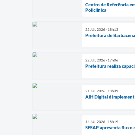
Centro de Referência e
Policlínica
22 JUL 2026 - 18h13
Prefeitura de Barbacena
22 JUL 2026 - 17h06
Prefeitura realiza capa
21 JUL 2026 - 18h35
AIH Digital é implemen
14 JUL 2026 - 18h19
SESAP apresenta fluxo 