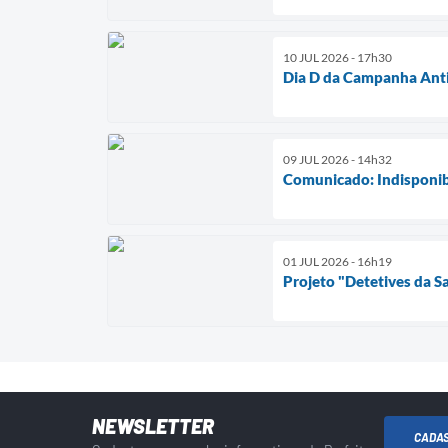
10 JUL 2026 - 17h30
Dia D da Campanha Anti
09 JUL 2026 - 14h32
Comunicado: Indisponib
01 JUL 2026 - 16h19
Projeto "Detetives da 
NEWSLETTER
CADA