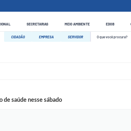
CIONAL
SECRETARIAS
MEIO AMBIENTE
EDOB
CIDADÃO
EMPRESA
SERVIDOR
 de saúde nesse sábado