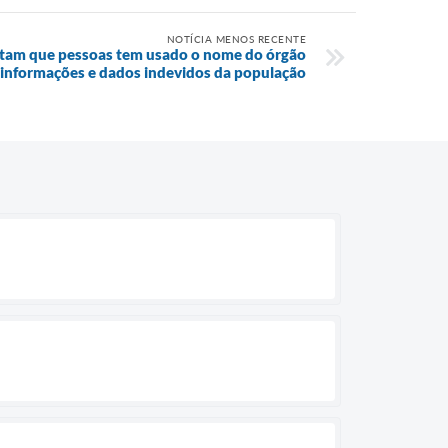
NOTÍCIA MENOS RECENTE
latam que pessoas tem usado o nome do órgão
r informações e dados indevidos da população