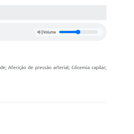
Volume
Aferição de pressão arterial; Glicemia capilar;