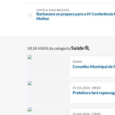
NOTÍCIA MAIS RECENTE
Barbacena se prepara para a IV Conferência 
Mulher
Saúde
VEJA MAIS da categoria
Ontem
Conselho Municipal de 
23 JUL 2026 - 18h22
Prefeitura fará repesc
23 JUL 2026 - 15h00