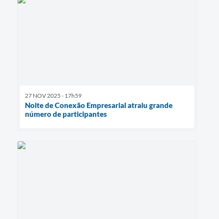
27 NOV 2025 - 17h59
Noite de Conexão Empresarial atraiu grande
número de participantes