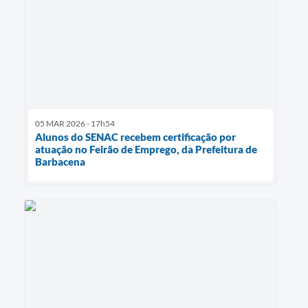
05 MAR 2026 - 17h54
Alunos do SENAC recebem certificação por
atuação no Feirão de Emprego, da Prefeitura de
Barbacena