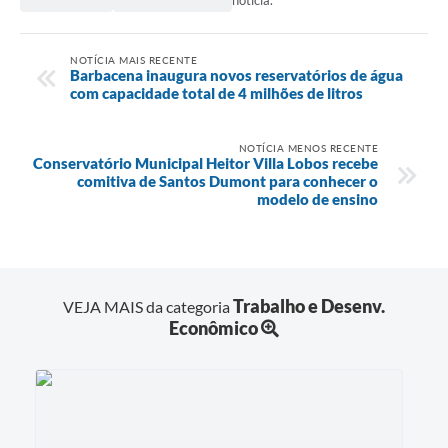
notícia.
NOTÍCIA MAIS RECENTE
Barbacena inaugura novos reservatórios de água
com capacidade total de 4 milhões de litros
NOTÍCIA MENOS RECENTE
Conservatório Municipal Heitor Villa Lobos recebe
comitiva de Santos Dumont para conhecer o
modelo de ensino
Trabalho e Desenv.
VEJA MAIS da categoria
Econômico