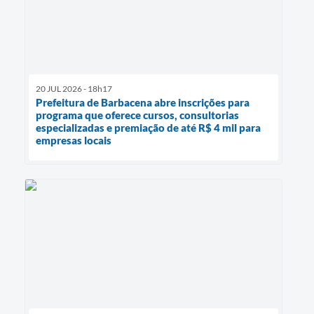
20 JUL 2026 - 18h17
Prefeitura de Barbacena abre inscrições para
programa que oferece cursos, consultorias
especializadas e premiação de até R$ 4 mil para
empresas locais