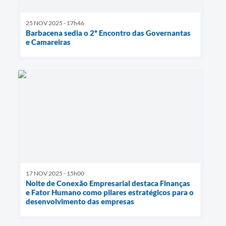
25 NOV 2025 - 17h46
Barbacena sedia o 2º Encontro das Governantas
e Camareiras
17 NOV 2025 - 15h00
Noite de Conexão Empresarial destaca Finanças
e Fator Humano como pilares estratégicos para o
desenvolvimento das empresas