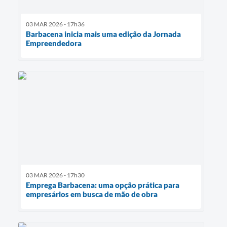
03 MAR 2026 - 17h36
Barbacena inicia mais uma edição da Jornada
Empreendedora
03 MAR 2026 - 17h30
Emprega Barbacena: uma opção prática para
empresários em busca de mão de obra