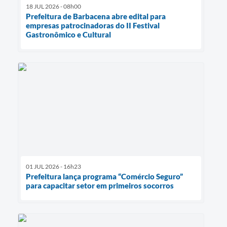
18 JUL 2026 - 08h00
Prefeitura de Barbacena abre edital para
empresas patrocinadoras do II Festival
Gastronômico e Cultural
01 JUL 2026 - 16h23
Prefeitura lança programa “Comércio Seguro”
para capacitar setor em primeiros socorros