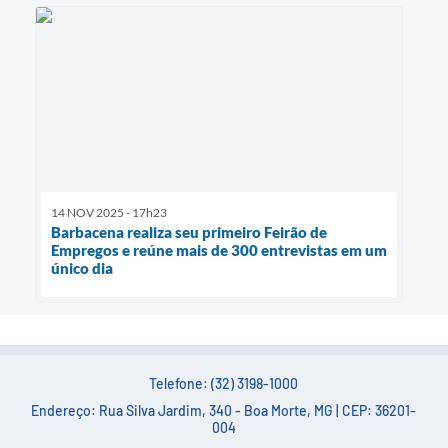
14 NOV 2025 - 17h23
Barbacena realiza seu primeiro Feirão de
Empregos e reúne mais de 300 entrevistas em um
único dia
Telefone: (32) 3198-1000
Endereço: Rua Silva Jardim, 340 - Boa Morte, MG | CEP: 36201-
004