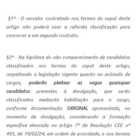
§1º - O servidor contratado nos termos do caput deste
artigo não poderá usar a referida classificação para
concorrer a um segundo contrato.
§2º - Na hipótese do não comparecimento de candidatos
classificados nos termos do caput deste artigo,
respeitando a legislação vigente quanto ao acúmulo de
cargos,
poderão pleitear as vagas quaisquer
candidatos
presentes à divulgação, que serão
classificados mediante habilitação para o cargo,
conforme documentação
ORIGINAL
apresentada, no
momento da divulgação, considerando a formação
específica elencada no artigo 7º da Resolução CEE nº
495, de 19/02/24, em ordem de prioridade, e nos termos