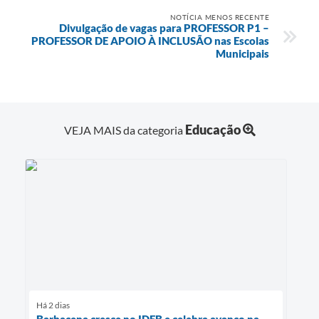
NOTÍCIA MENOS RECENTE
Divulgação de vagas para PROFESSOR P1 –
PROFESSOR DE APOIO À INCLUSÃO nas Escolas
Municipais
Educação
VEJA MAIS da categoria
Há 2 dias