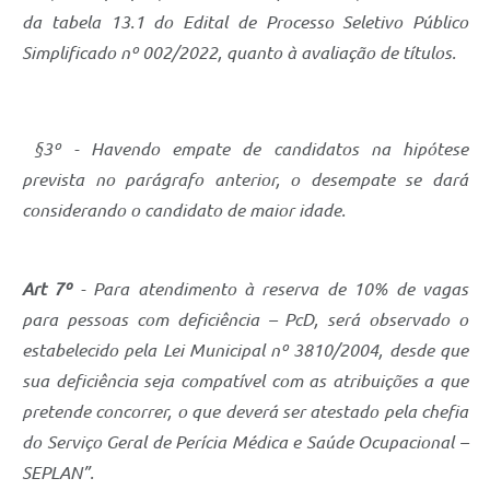
da tabela 13.1 do Edital de Processo Seletivo Público
Simplificado nº 002/2022, quanto à avaliação de títulos.
§3º - Havendo empate de candidatos na hipótese
prevista no parágrafo anterior, o desempate se dará
considerando o candidato de maior idade.
Art 7º
- Para atendimento à reserva de 10% de vagas
para pessoas com deficiência – PcD, será observado o
estabelecido pela Lei Municipal nº 3810/2004, desde que
sua deficiência seja compatível com as atribuições a que
pretende concorrer, o que deverá ser atestado pela chefia
do Serviço Geral de Perícia Médica e Saúde Ocupacional –
SEPLAN”.