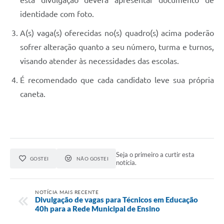
identidade com foto.
A(s) vaga(s) oferecidas no(s) quadro(s) acima poderão
sofrer alteração quanto a seu número, turma e turnos,
visando atender às necessidades das escolas.
É recomendado que cada candidato leve sua própria
caneta.
Seja o primeiro a curtir esta
GOSTEI
NÃO GOSTEI
notícia.
NOTÍCIA MAIS RECENTE
Divulgação de vagas para Técnicos em Educação
40h para a Rede Municipal de Ensino