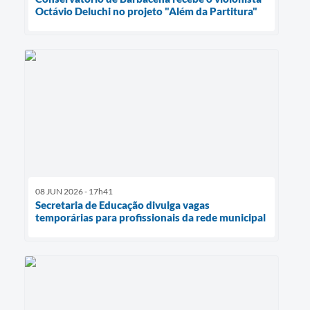
Octávio Deluchi no projeto "Além da Partitura"
08 JUN 2026 - 17h41
Secretaria de Educação divulga vagas
temporárias para profissionais da rede municipal