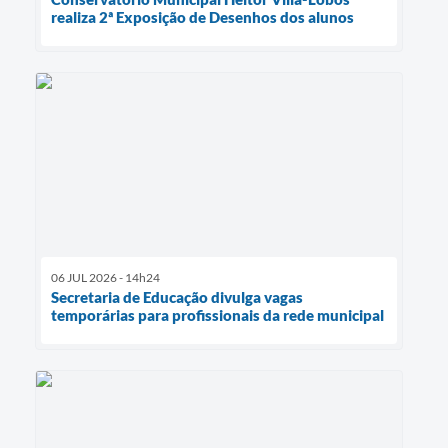
realiza 2ª Exposição de Desenhos dos alunos
06 JUL 2026 - 14h24
Secretaria de Educação divulga vagas
temporárias para profissionais da rede municipal