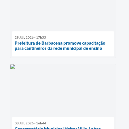
29 JUL 2026 - 17h55
Prefeitura de Barbacena promove capacitação
para cantineiros da rede municipal de ensino
08 JUL 2026 - 16h44
Conservatório Municipal Heitor Villa-Lobos