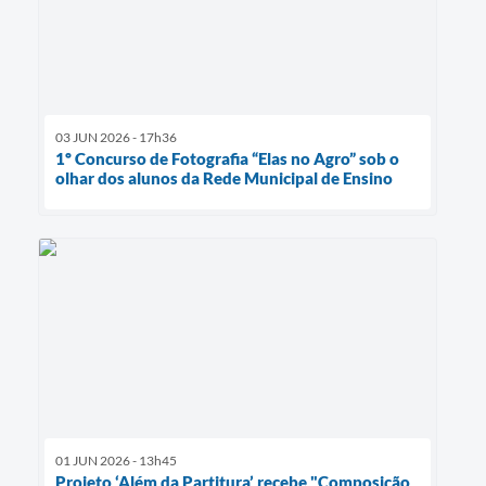
03 JUN 2026 - 17h36
1º Concurso de Fotografia “Elas no Agro” sob o
olhar dos alunos da Rede Municipal de Ensino
01 JUN 2026 - 13h45
Projeto ‘Além da Partitura’ recebe "Composição