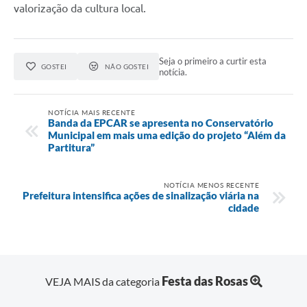
valorização da cultura local.
Seja o primeiro a curtir esta
GOSTEI
NÃO GOSTEI
notícia.
NOTÍCIA MAIS RECENTE
Banda da EPCAR se apresenta no Conservatório
Municipal em mais uma edição do projeto “Além da
Partitura”
NOTÍCIA MENOS RECENTE
Prefeitura intensifica ações de sinalização viária na
cidade
Festa das Rosas
VEJA MAIS da categoria