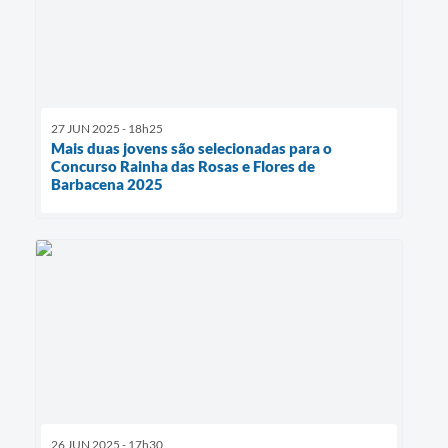
27 JUN 2025 - 18h25
Mais duas jovens são selecionadas para o
Concurso Rainha das Rosas e Flores de
Barbacena 2025
26 JUN 2025 - 17h30