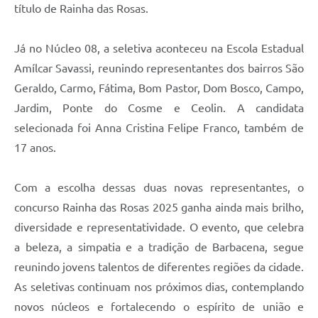
título de Rainha das Rosas.
Já no Núcleo 08, a seletiva aconteceu na Escola Estadual
Amílcar Savassi, reunindo representantes dos bairros São
Geraldo, Carmo, Fátima, Bom Pastor, Dom Bosco, Campo,
Jardim, Ponte do Cosme e Ceolin. A candidata
selecionada foi Anna Cristina Felipe Franco, também de
17 anos.
Com a escolha dessas duas novas representantes, o
concurso Rainha das Rosas 2025 ganha ainda mais brilho,
diversidade e representatividade. O evento, que celebra
a beleza, a simpatia e a tradição de Barbacena, segue
reunindo jovens talentos de diferentes regiões da cidade.
As seletivas continuam nos próximos dias, contemplando
novos núcleos e fortalecendo o espírito de união e