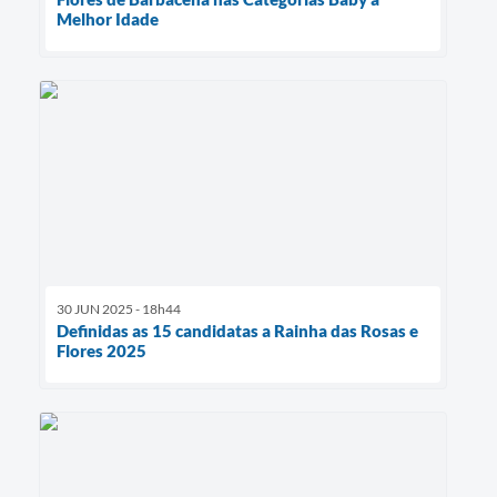
Melhor Idade
30 JUN 2025 - 18h44
Definidas as 15 candidatas a Rainha das Rosas e
Flores 2025