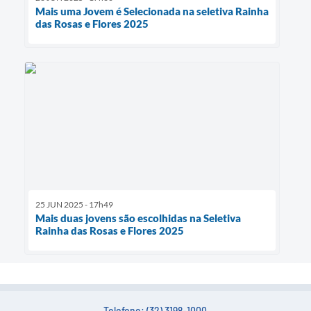
Mais uma Jovem é Selecionada na seletiva Rainha
das Rosas e Flores 2025
25 JUN 2025 - 17h49
Mais duas jovens são escolhidas na Seletiva
Rainha das Rosas e Flores 2025
Telefone: (32) 3198-1000