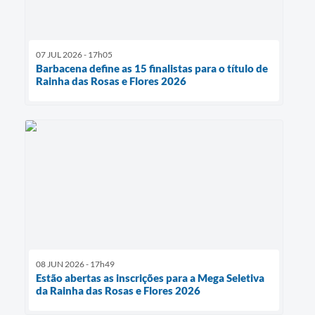
07 JUL 2026 - 17h05
Barbacena define as 15 finalistas para o título de
Rainha das Rosas e Flores 2026
08 JUN 2026 - 17h49
Estão abertas as inscrições para a Mega Seletiva
da Rainha das Rosas e Flores 2026