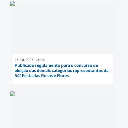
28 JUL 2026 - 18h01
Publicado regulamento para o concurso de
eleição das demais categorias representantes da
54ª Festa das Rosas e Flores