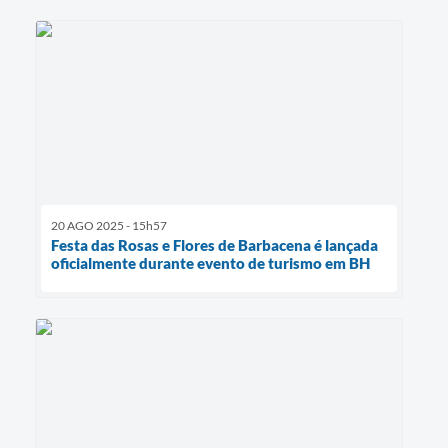
20 AGO 2025 - 15h57
Festa das Rosas e Flores de Barbacena é lançada
oficialmente durante evento de turismo em BH