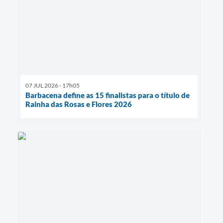
07 JUL 2026 - 17h05
Barbacena define as 15 finalistas para o título de
Rainha das Rosas e Flores 2026