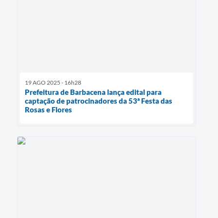
19 AGO 2025 - 16h28
Prefeitura de Barbacena lança edital para
captação de patrocinadores da 53ª Festa das
Rosas e Flores