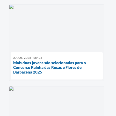
27 JUN 2025 - 18h25
Mais duas jovens são selecionadas para o
Concurso Rainha das Rosas e Flores de
Barbacena 2025