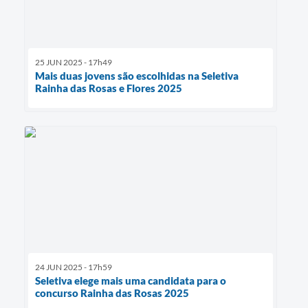
25 JUN 2025 - 17h49
Mais duas jovens são escolhidas na Seletiva
Rainha das Rosas e Flores 2025
24 JUN 2025 - 17h59
Seletiva elege mais uma candidata para o
concurso Rainha das Rosas 2025