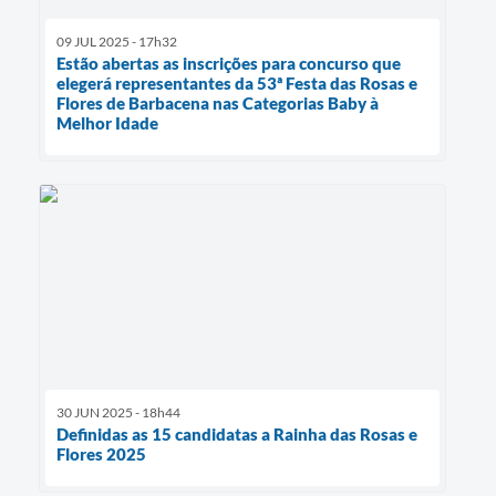
09 JUL 2025 - 17h32
Estão abertas as inscrições para concurso que
elegerá representantes da 53ª Festa das Rosas e
Flores de Barbacena nas Categorias Baby à
Melhor Idade
30 JUN 2025 - 18h44
Definidas as 15 candidatas a Rainha das Rosas e
Flores 2025