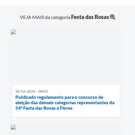
Festa das Rosas
VEJA MAIS da categoria
28 JUL 2026 - 18h01
Publicado regulamento para o concurso de
eleição das demais categorias representantes da
54ª Festa das Rosas e Flores