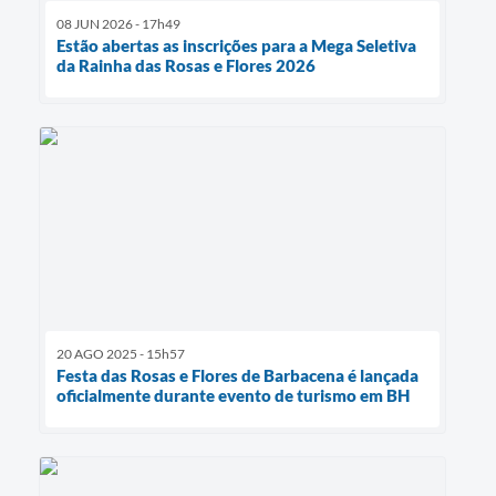
08 JUN 2026 - 17h49
Estão abertas as inscrições para a Mega Seletiva
da Rainha das Rosas e Flores 2026
20 AGO 2025 - 15h57
Festa das Rosas e Flores de Barbacena é lançada
oficialmente durante evento de turismo em BH