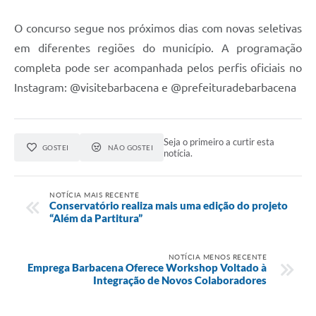
O concurso segue nos próximos dias com novas seletivas
em diferentes regiões do município. A programação
completa pode ser acompanhada pelos perfis oficiais no
Instagram: @visitebarbacena e @prefeituradebarbacena
Seja o primeiro a curtir esta
GOSTEI
NÃO GOSTEI
notícia.
NOTÍCIA MAIS RECENTE
Conservatório realiza mais uma edição do projeto
“Além da Partitura”
NOTÍCIA MENOS RECENTE
Emprega Barbacena Oferece Workshop Voltado à
Integração de Novos Colaboradores