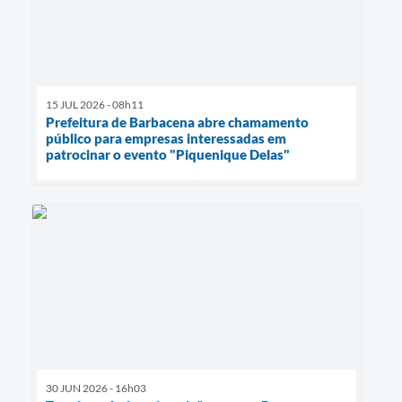
15 JUL 2026 - 08h11
Prefeitura de Barbacena abre chamamento
público para empresas interessadas em
patrocinar o evento "Piquenique Delas"
30 JUN 2026 - 16h03