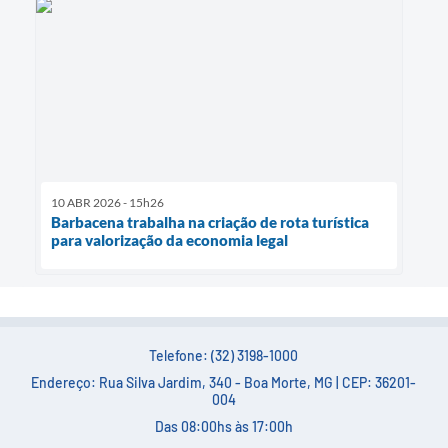
10 ABR 2026 - 15h26
Barbacena trabalha na criação de rota turística
para valorização da economia legal
Telefone: (32) 3198-1000
Endereço: Rua Silva Jardim, 340 - Boa Morte, MG | CEP: 36201-
004
Das 08:00hs às 17:00h