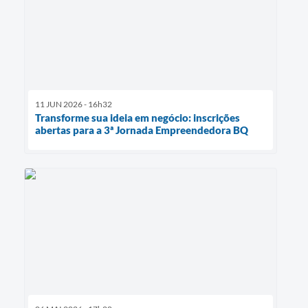
11 JUN 2026 - 16h32
Transforme sua ideia em negócio: inscrições
abertas para a 3ª Jornada Empreendedora BQ