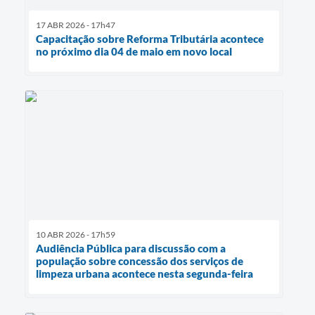
17 ABR 2026 - 17h47
Capacitação sobre Reforma Tributária acontece
no próximo dia 04 de maio em novo local
10 ABR 2026 - 17h59
Audiência Pública para discussão com a
população sobre concessão dos serviços de
limpeza urbana acontece nesta segunda-feira