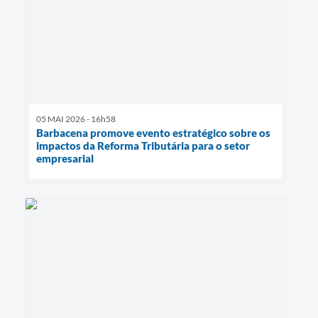
05 MAI 2026 - 16h58
Barbacena promove evento estratégico sobre os
impactos da Reforma Tributária para o setor
empresarial