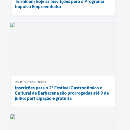
Terminam hoje as inscrições para o Programa
Impulso Empreendedor
26 JUN 2026 - 18h20
Inscrições para o 2º Festival Gastronômico e
Cultural de Barbacena são prorrogadas até 9 de
julho; participação é gratuita