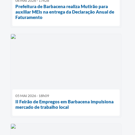
06 MAI 2026 - 17h28
Prefeitura de Barbacena realiza Mutirão para
auxiliar MEIs na entrega da Declaração Anual de
Faturamento
05 MAI 2026 - 18h09
II Feirão de Empregos em Barbacena impulsiona
mercado de trabalho local