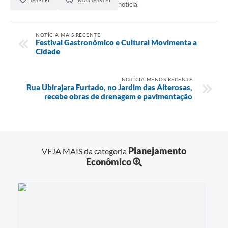
GOSTEI
NÃO GOSTEI
notícia.
NOTÍCIA MAIS RECENTE
Festival Gastronômico e Cultural Movimenta a
Cidade
NOTÍCIA MENOS RECENTE
Rua Ubirajara Furtado, no Jardim das Alterosas,
recebe obras de drenagem e pavimentação
Planejamento
VEJA MAIS da categoria
Econômico