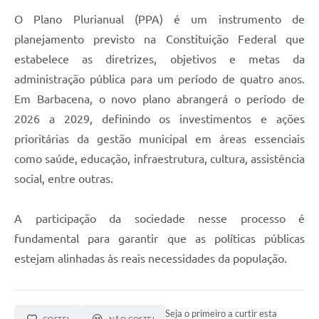
O Plano Plurianual (PPA) é um instrumento de
planejamento previsto na Constituição Federal que
estabelece as diretrizes, objetivos e metas da
administração pública para um período de quatro anos.
Em Barbacena, o novo plano abrangerá o período de
2026 a 2029, definindo os investimentos e ações
prioritárias da gestão municipal em áreas essenciais
como saúde, educação, infraestrutura, cultura, assistência
social, entre outras.
A participação da sociedade nesse processo é
fundamental para garantir que as políticas públicas
estejam alinhadas às reais necessidades da população.
Seja o primeiro a curtir esta