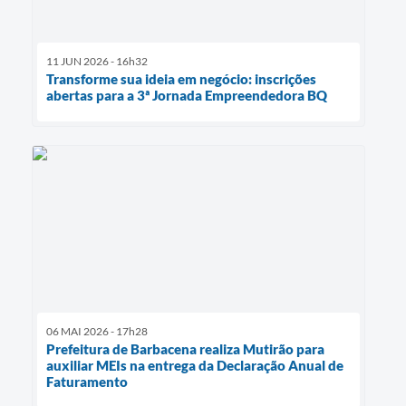
11 JUN 2026 - 16h32
Transforme sua ideia em negócio: inscrições
abertas para a 3ª Jornada Empreendedora BQ
06 MAI 2026 - 17h28
Prefeitura de Barbacena realiza Mutirão para
auxiliar MEIs na entrega da Declaração Anual de
Faturamento