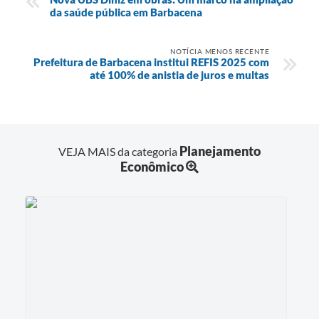
da saúde pública em Barbacena
NOTÍCIA MENOS RECENTE
Prefeitura de Barbacena institui REFIS 2025 com
até 100% de anistia de juros e multas
Planejamento
VEJA MAIS da categoria
Econômico