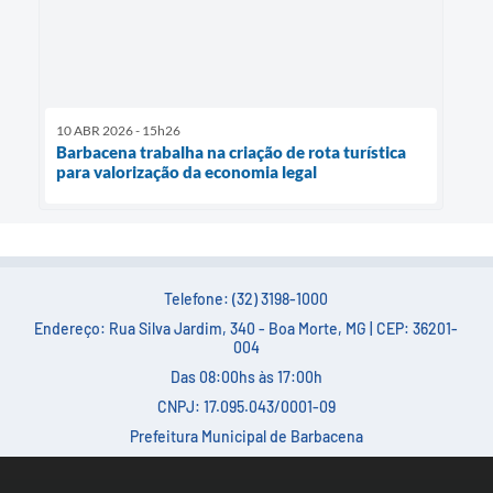
10 ABR 2026 - 15h26
Barbacena trabalha na criação de rota turística
para valorização da economia legal
Telefone: (32) 3198-1000
Endereço: Rua Silva Jardim, 340 - Boa Morte, MG | CEP: 36201-
004
Das 08:00hs às 17:00h
CNPJ: 17.095.043/0001-09
Prefeitura Municipal de Barbacena