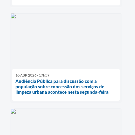
10 ABR 2026 - 17h59
Audiência Pública para discussão com a
população sobre concessão dos serviços de
limpeza urbana acontece nesta segunda-feira