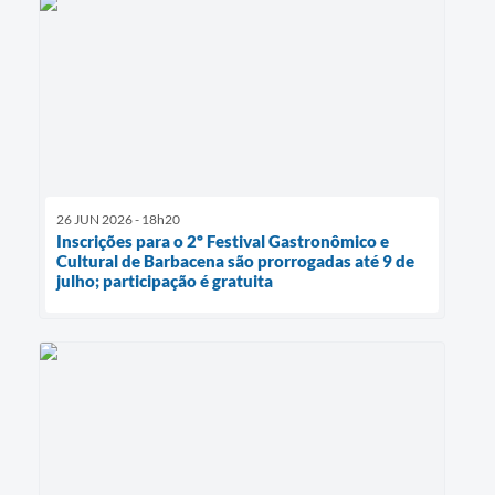
26 JUN 2026 - 18h20
Inscrições para o 2º Festival Gastronômico e
Cultural de Barbacena são prorrogadas até 9 de
julho; participação é gratuita