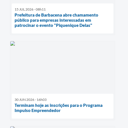
15 JUL 2026 - 08h11
Prefeitura de Barbacena abre chamamento
público para empresas interessadas em
patrocinar o evento "Piquenique Delas"
30 JUN 2026 - 16h03
Terminam hoje as inscrições para o Programa
Impulso Empreendedor