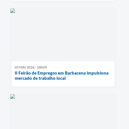
05 MAI 2026 - 18h09
II Feirão de Empregos em Barbacena impulsiona
mercado de trabalho local