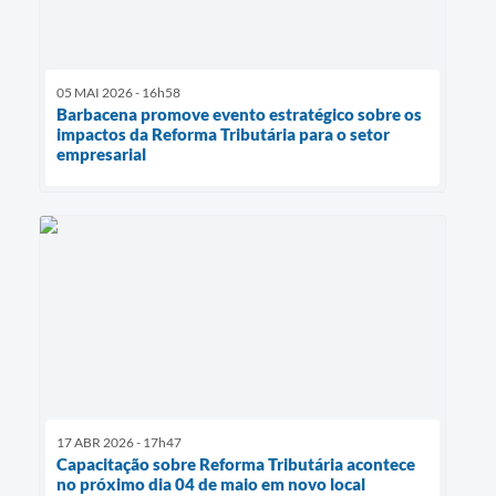
05 MAI 2026 - 16h58
Barbacena promove evento estratégico sobre os
impactos da Reforma Tributária para o setor
empresarial
17 ABR 2026 - 17h47
Capacitação sobre Reforma Tributária acontece
no próximo dia 04 de maio em novo local