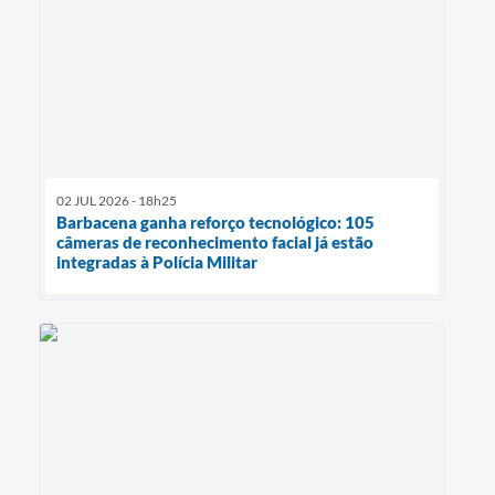
02 JUL 2026 - 18h25
Barbacena ganha reforço tecnológico: 105
câmeras de reconhecimento facial já estão
integradas à Polícia Militar