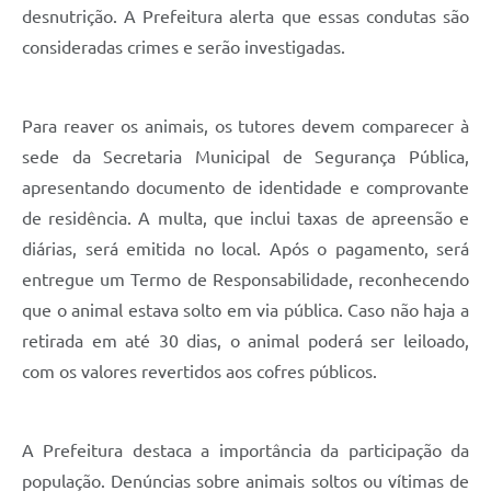
desnutrição. A Prefeitura alerta que essas condutas são
consideradas crimes e serão investigadas.
Para reaver os animais, os tutores devem comparecer à
sede da Secretaria Municipal de Segurança Pública,
apresentando documento de identidade e comprovante
de residência. A multa, que inclui taxas de apreensão e
diárias, será emitida no local. Após o pagamento, será
entregue um Termo de Responsabilidade, reconhecendo
que o animal estava solto em via pública. Caso não haja a
retirada em até 30 dias, o animal poderá ser leiloado,
com os valores revertidos aos cofres públicos.
A Prefeitura destaca a importância da participação da
população. Denúncias sobre animais soltos ou vítimas de