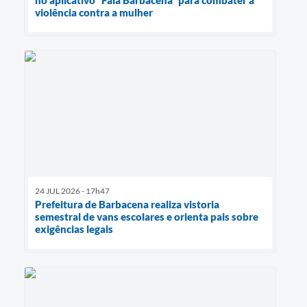
violência contra a mulher
24 JUL 2026 - 17h47
Prefeitura de Barbacena realiza vistoria
semestral de vans escolares e orienta pais sobre
exigências legais