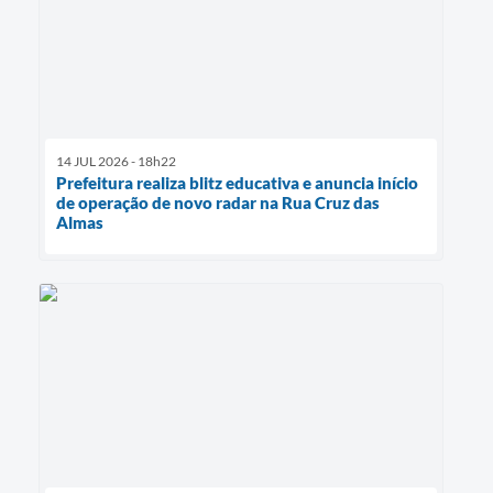
14 JUL 2026 - 18h22
Prefeitura realiza blitz educativa e anuncia início
de operação de novo radar na Rua Cruz das
Almas