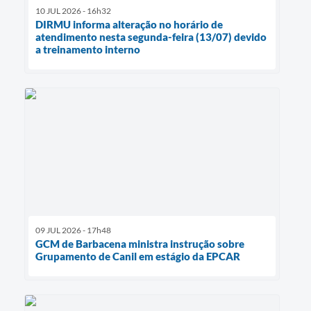
10 JUL 2026 - 16h32
DIRMU informa alteração no horário de
atendimento nesta segunda-feira (13/07) devido
a treinamento interno
09 JUL 2026 - 17h48
GCM de Barbacena ministra instrução sobre
Grupamento de Canil em estágio da EPCAR