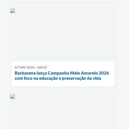
07 MAI 2026 - 16h32
Barbacena lança Campanha Maio Amarelo 2026
com foco na educação e preservação da vida