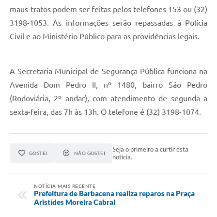
maus-tratos podem ser feitas pelos telefones 153 ou (32)
3198-1053. As informações serão repassadas à Polícia
Civil e ao Ministério Público para as providências legais.
A Secretaria Municipal de Segurança Pública funciona na
Avenida Dom Pedro II, nº 1480, bairro São Pedro
(Rodoviária, 2º andar), com atendimento de segunda a
sexta-feira, das 7h às 13h. O telefone é (32) 3198-1074.
Seja o primeiro a curtir esta
GOSTEI
NÃO GOSTEI
notícia.
NOTÍCIA MAIS RECENTE
Prefeitura de Barbacena realiza reparos na Praça
Aristídes Moreira Cabral