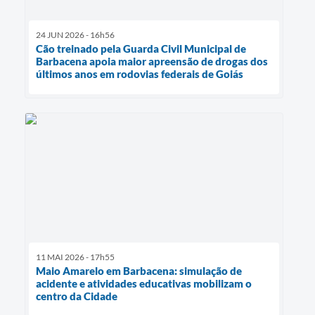
24 JUN 2026 - 16h56
Cão treinado pela Guarda Civil Municipal de
Barbacena apoia maior apreensão de drogas dos
últimos anos em rodovias federais de Goiás
11 MAI 2026 - 17h55
Maio Amarelo em Barbacena: simulação de
acidente e atividades educativas mobilizam o
centro da Cidade