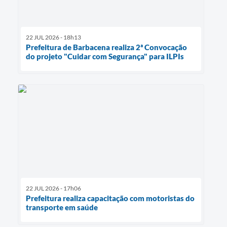
22 JUL 2026 - 18h13
Prefeitura de Barbacena realiza 2ª Convocação
do projeto "Cuidar com Segurança" para ILPIs
22 JUL 2026 - 17h06
Prefeitura realiza capacitação com motoristas do
transporte em saúde