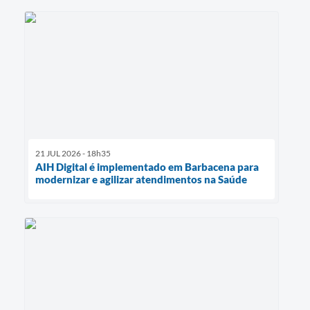
21 JUL 2026 - 18h35
AIH Digital é implementado em Barbacena para
modernizar e agilizar atendimentos na Saúde