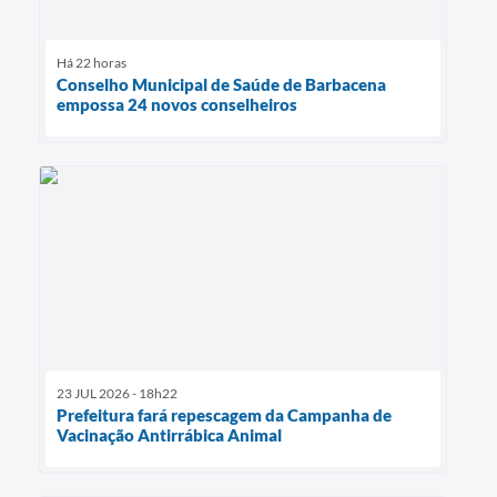
Há 22 horas
Conselho Municipal de Saúde de Barbacena
empossa 24 novos conselheiros
23 JUL 2026 - 18h22
Prefeitura fará repescagem da Campanha de
Vacinação Antirrábica Animal