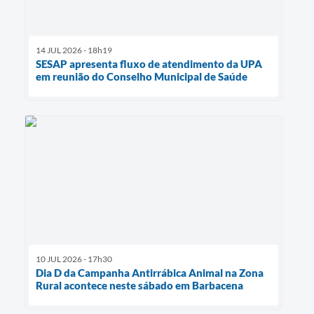
14 JUL 2026 - 18h19
SESAP apresenta fluxo de atendimento da UPA
em reunião do Conselho Municipal de Saúde
10 JUL 2026 - 17h30
Dia D da Campanha Antirrábica Animal na Zona
Rural acontece neste sábado em Barbacena