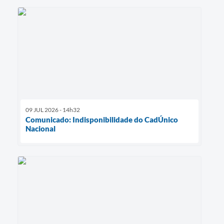
09 JUL 2026 - 14h32
Comunicado: Indisponibilidade do CadÚnico
Nacional