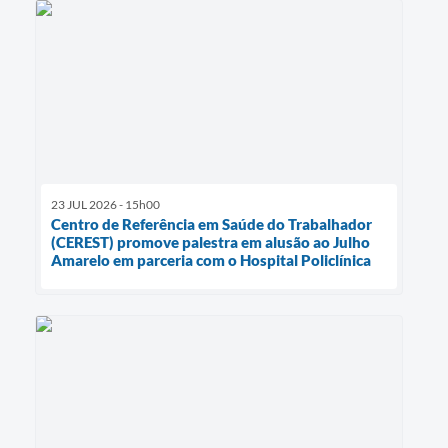
23 JUL 2026 - 15h00
Centro de Referência em Saúde do Trabalhador
(CEREST) promove palestra em alusão ao Julho
Amarelo em parceria com o Hospital Policlínica