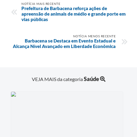
NOTÍCIA MAIS RECENTE
Prefeitura de Barbacena reforça ações de
apreensão de animais de médio e grande porte em
vias públicas
NOTÍCIA MENOS RECENTE
Barbacena se Destaca em Evento Estadual e
Alcança Nível Avançado em Liberdade Econômica
Saúde
VEJA MAIS da categoria