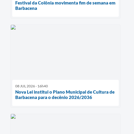
Festival da Colônia movimenta fim de semana em
Barbacena
08 JUL 2026 - 16h40
Nova Lei institui o Plano Municipal de Cultura de
Barbacena para o decênio 2026/2036