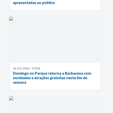
apresentadas ao público
16 JUL 2026 - 17h26
Domingo no Parque retorna a Barbacena com
novidades e atrações gratuitas neste fim de
semana