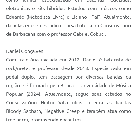
eletrônicas e kits híbridos. Estudou com músicos como
Eduardo (Metodista Livre) e Licinho “Pai”. Atualmente,
dá aulas em seu estúdio e cursa bateria no Conservatório
de Barbacena com o professor Gabriel Cobuci.
Daniel Gonçalves
Com trajetória iniciada em 2012, Daniel é baterista de
rock/metal e professor desde 2018. Especializado em
pedal duplo, tem passagem por diversas bandas da
região e é formado pela Bituca – Universidade de Música
Popular (2024). Atualmente, segue seus estudos no
Conservatório Heitor Villa-Lobos. Integra as bandas
Bloody Sabbath, Negative Creep e também atua como
freelancer, promovendo encontros