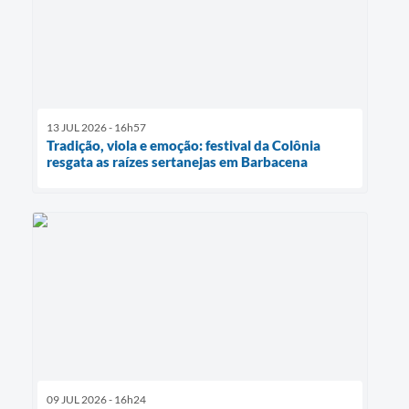
13 JUL 2026 - 16h57
Tradição, viola e emoção: festival da Colônia
resgata as raízes sertanejas em Barbacena
09 JUL 2026 - 16h24