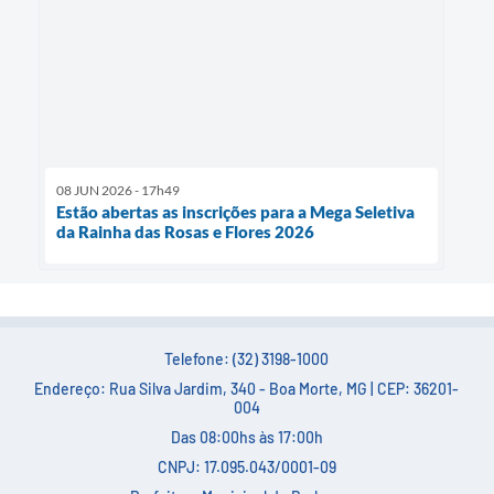
08 JUN 2026 - 17h49
Estão abertas as inscrições para a Mega Seletiva
da Rainha das Rosas e Flores 2026
Telefone: (32) 3198-1000
Endereço: Rua Silva Jardim, 340 - Boa Morte, MG | CEP: 36201-
004
Das 08:00hs às 17:00h
CNPJ: 17.095.043/0001-09