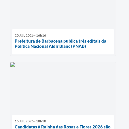
20 JUL 2026 - 16h16
Prefeitura de Barbacena publica três editais da
Política Nacional Aldir Blanc (PNAB)
16 JUL 2026 - 18h18
Candidatas à Rainha das Rosas e Flores 2026 são