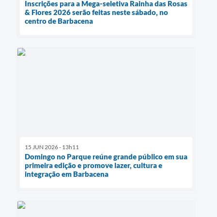
Inscrições para a Mega-seletiva Rainha das Rosas
& Flores 2026 serão feitas neste sábado, no
centro de Barbacena
15 JUN 2026 - 13h11
Domingo no Parque reúne grande público em sua
primeira edição e promove lazer, cultura e
integração em Barbacena