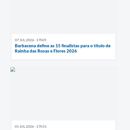
07 JUL 2026 - 17h05
Barbacena define as 15 finalistas para o título de
Rainha das Rosas e Flores 2026
01 JUL 2026 - 17h53