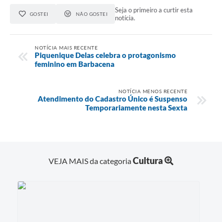
Seja o primeiro a curtir esta
GOSTEI
NÃO GOSTEI
notícia.
NOTÍCIA MAIS RECENTE
Piquenique Delas celebra o protagonismo
feminino em Barbacena
NOTÍCIA MENOS RECENTE
Atendimento do Cadastro Único é Suspenso
Temporariamente nesta Sexta
Cultura
VEJA MAIS da categoria