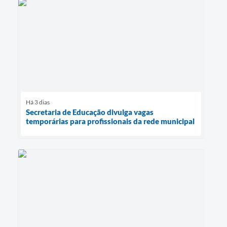
Há 3 dias
Secretaria de Educação divulga vagas
temporárias para profissionais da rede municipal