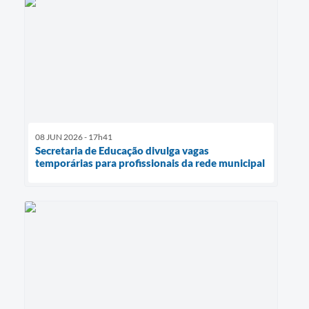
08 JUN 2026 - 17h41
Secretaria de Educação divulga vagas
temporárias para profissionais da rede municipal