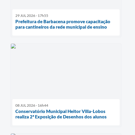
29 JUL 2026 - 17h55
Prefeitura de Barbacena promove capacitação
para cantineiros da rede municipal de ensino
08 JUL 2026 - 16h44
Conservatório Municipal Heitor Villa-Lobos
realiza 2ª Exposição de Desenhos dos alunos