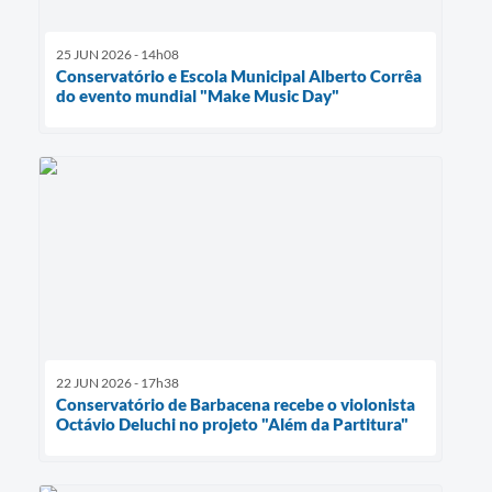
25 JUN 2026 - 14h08
Conservatório e Escola Municipal Alberto Corrêa
do evento mundial "Make Music Day"
22 JUN 2026 - 17h38
Conservatório de Barbacena recebe o violonista
Octávio Deluchi no projeto "Além da Partitura"