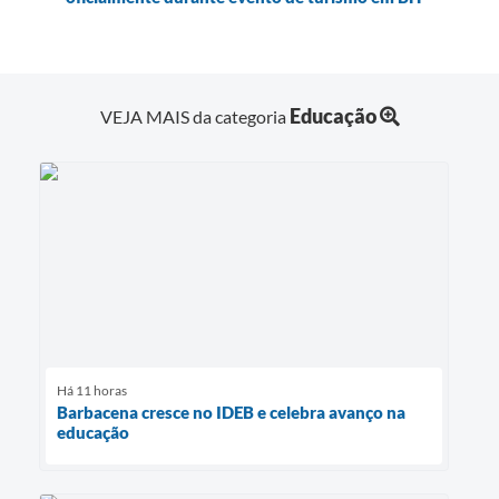
Educação
VEJA MAIS da categoria
Há 11 horas
Barbacena cresce no IDEB e celebra avanço na
educação