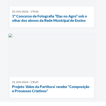
03 JUN 2026 - 17h36
1º Concurso de Fotografia “Elas no Agro” sob o
olhar dos alunos da Rede Municipal de Ensino
01 JUN 2026 - 13h45
Projeto ‘Além da Partitura’ recebe "Composição
e Processos Criativos"