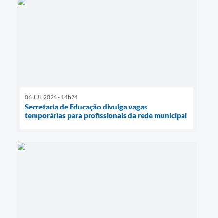
06 JUL 2026 - 14h24
Secretaria de Educação divulga vagas
temporárias para profissionais da rede municipal