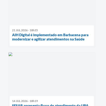
21 JUL 2026 - 18h35
AIH Digital é implementado em Barbacena para
modernizar e agilizar atendimentos na Saúde
14 JUL 2026 - 18h19
SESAP apresenta fluxo de atendimento da UPA