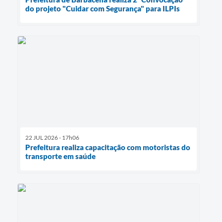
do projeto "Cuidar com Segurança" para ILPIs
22 JUL 2026 - 17h06
Prefeitura realiza capacitação com motoristas do
transporte em saúde