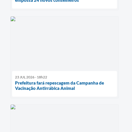
empossa 24 novos conselheiros
23 JUL 2026 - 18h22
Prefeitura fará repescagem da Campanha de
Vacinação Antirrábica Animal