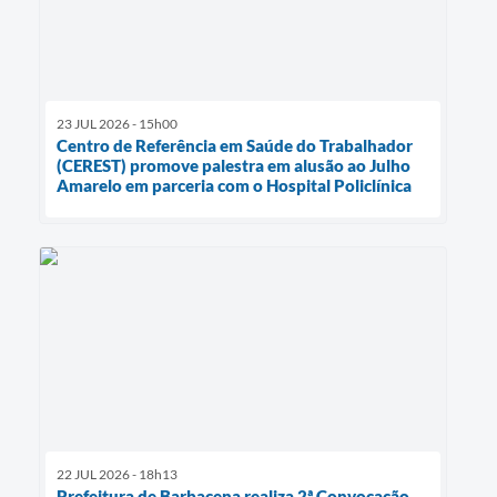
23 JUL 2026 - 15h00
Centro de Referência em Saúde do Trabalhador
(CEREST) promove palestra em alusão ao Julho
Amarelo em parceria com o Hospital Policlínica
22 JUL 2026 - 18h13
Prefeitura de Barbacena realiza 2ª Convocação