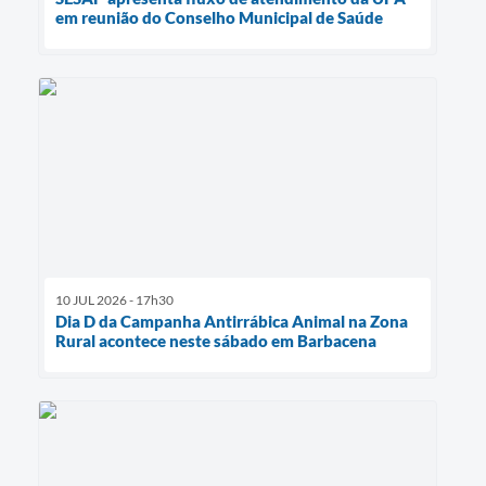
em reunião do Conselho Municipal de Saúde
10 JUL 2026 - 17h30
Dia D da Campanha Antirrábica Animal na Zona
Rural acontece neste sábado em Barbacena