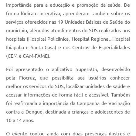
importância para a educação e promoção da saúde. De
forma lúdica e interativa, aprenderam também sobre os
serviços oferecidos nas 19 Unidades Básicas de Saúde do
município, além dos atendimentos do SUS realizados nos
hospitais (Hospital Policlínica, Hospital Regional, Hospital
Ibiapaba e Santa Casa) e nos Centros de Especialidades
(CEM e CAM-FAME).
Foi apresentado o aplicativo SuperSUS, desenvolvido
pela Fiocruz, que possibilita aos usuários conhecer
melhor os serviços do SUS, localizar unidades de saúde e
acessar informações de forma fácil e acessível. Também
foi reafirmada a importância da Campanha de Vacinação
contra a Dengue, destinada a crianças e adolescentes de
10 a 14 anos.
O evento contou ainda com duas presenças ilustres e