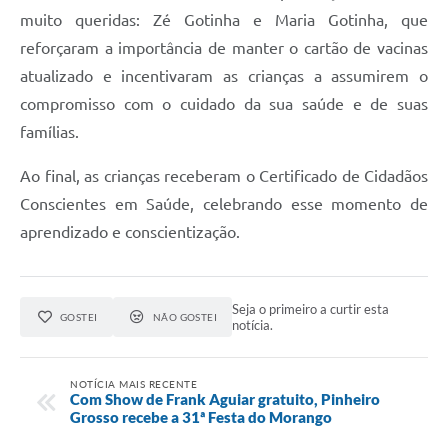
muito queridas: Zé Gotinha e Maria Gotinha, que
reforçaram a importância de manter o cartão de vacinas
atualizado e incentivaram as crianças a assumirem o
compromisso com o cuidado da sua saúde e de suas
famílias.
Ao final, as crianças receberam o Certificado de Cidadãos
Conscientes em Saúde, celebrando esse momento de
aprendizado e conscientização.
Seja o primeiro a curtir esta
GOSTEI
NÃO GOSTEI
notícia.
NOTÍCIA MAIS RECENTE
Com Show de Frank Aguiar gratuito, Pinheiro
Grosso recebe a 31ª Festa do Morango