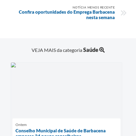
NOTÍCIA MENOS RECENTE
Confira oportunidades do Emprega Barbacena
nesta semana
Saúde
VEJA MAIS da categoria
Ontem
Conselho Municipal de Saúde de Barbacena