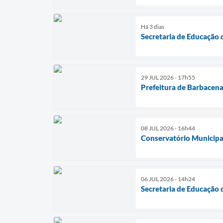
Há 3 dias
Secretaria de Educação 
29 JUL 2026 - 17h55
Prefeitura de Barbacena
08 JUL 2026 - 16h44
Conservatório Municipal
06 JUL 2026 - 14h24
Secretaria de Educação 