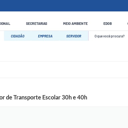
CIONAL
SECRETARIAS
MEIO AMBIENTE
EDOB
CIDADÃO
EMPRESA
SERVIDOR
or de Transporte Escolar 30h e 40h