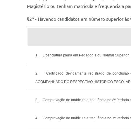
Magistério ou tenham matrícula e frequência a pa
§2º - Havendo candidatos em número superior às va
1.
Licenciatura plena em Pedagogia ou Normal Superior.
2.
Certificado, devidamente registrado, de conclusão
ACOMPANHADO DO RESPECTIVO HISTÓRICO ESCOLAR, com 
3.
Comprovação de matrícula e frequência no 8º Período 
4.
Comprovação de matrícula e frequência no 7º Período 