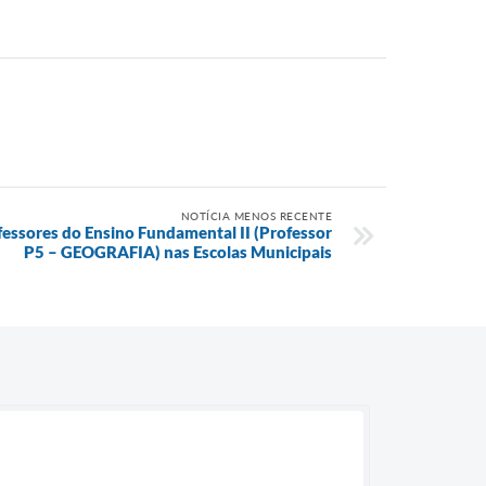
NOTÍCIA MENOS RECENTE
fessores do Ensino Fundamental II (Professor
P5 – GEOGRAFIA) nas Escolas Municipais