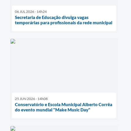
06 JUL 2026 - 14h24
Secretaria de Educação divulga vagas
temporárias para profissionais da rede municipal
25 JUN 2026 - 14h08
Conservatório e Escola Municipal Alberto Corrêa
do evento mundial "Make Music Day"