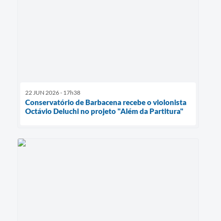
22 JUN 2026 - 17h38
Conservatório de Barbacena recebe o violonista
Octávio Deluchi no projeto "Além da Partitura"