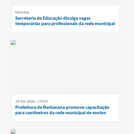
Há 6 dias
Secretaria de Educação divulga vagas
temporárias para profissionais da rede municipal
29 JUL 2026 - 17h55
Prefeitura de Barbacena promove capacitação
para cantineiros da rede municipal de ensino