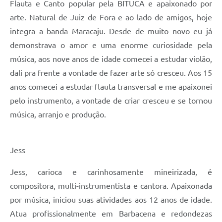
Flauta e Canto popular pela BITUCA e apaixonado por
arte. Natural de Juiz de Fora e ao lado de amigos, hoje
integra a banda Maracaju. Desde de muito novo eu já
demonstrava o amor e uma enorme curiosidade pela
música, aos nove anos de idade comecei a estudar violão,
dali pra frente a vontade de fazer arte só cresceu. Aos 15
anos comecei a estudar flauta transversal e me apaixonei
pelo instrumento, a vontade de criar cresceu e se tornou
música, arranjo e produção.
Jess
Jess, carioca e carinhosamente mineirizada, é
compositora, multi-instrumentista e cantora. Apaixonada
por música, iniciou suas atividades aos 12 anos de idade.
Atua profissionalmente em Barbacena e redondezas