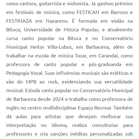
como cantora, guitarrista e violonista. Já ganhou prêmios
em festivais de música, como FESTICAN em Barroso e
FESTINAZA em Nazareno. É formada em violão na
Bituca, Universidade de Música Popular, e atualmente
cursa canto popular na Bituca e no Conservatório
Municipal Heitor Villa-Lobos, em Barbacena, além de
trabalhar na escola de música Tocar, em Carandaí, como
professora de canto popular e pós-graduanda em
Pedagogia Vocal. Suas influências musicais são ecléticas e
vão do MPB ao rock, evidenciando sua versatilidade
musical. Estuda canto popular no Conservatório Municipal
de Barbacena desde 2024 e trabalha como professora de
inglês no centro multidisciplinar Espaço Recrear. Também
dá aulas para artistas que desejam melhorar sua
interpretação no idioma, realiza consultorias para
professores e cria canções inéditas personalizadas sob