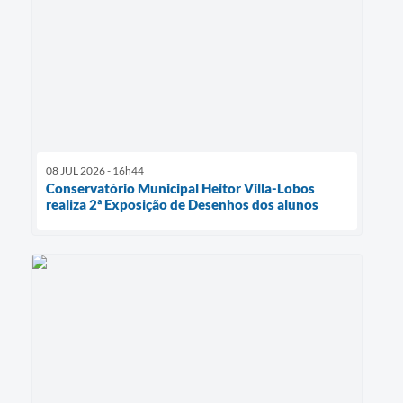
08 JUL 2026 - 16h44
Conservatório Municipal Heitor Villa-Lobos
realiza 2ª Exposição de Desenhos dos alunos