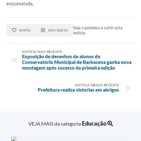
encomenda.
Seja o primeiro a curtir esta
GOSTEI
NÃO GOSTEI
notícia.
NOTÍCIA MAIS RECENTE
Exposição de desenhos de alunos do
Conservatório Municipal de Barbacena ganha nova
montagem após sucesso da primeira edição
NOTÍCIA MENOS RECENTE
Prefeitura realiza vistorias em abrigos
Educação
VEJA MAIS da categoria