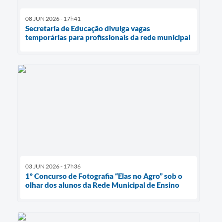
08 JUN 2026 - 17h41
Secretaria de Educação divulga vagas
temporárias para profissionais da rede municipal
03 JUN 2026 - 17h36
1º Concurso de Fotografia “Elas no Agro” sob o
olhar dos alunos da Rede Municipal de Ensino