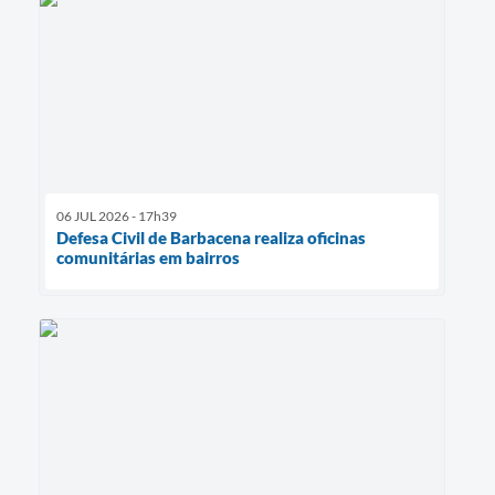
06 JUL 2026 - 17h39
Defesa Civil de Barbacena realiza oficinas
comunitárias em bairros