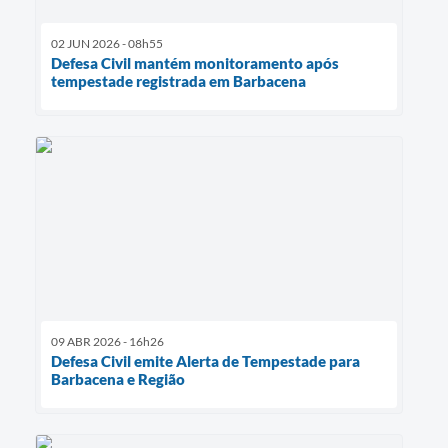
02 JUN 2026 - 08h55
Defesa Civil mantém monitoramento após
tempestade registrada em Barbacena
09 ABR 2026 - 16h26
Defesa Civil emite Alerta de Tempestade para
Barbacena e Região