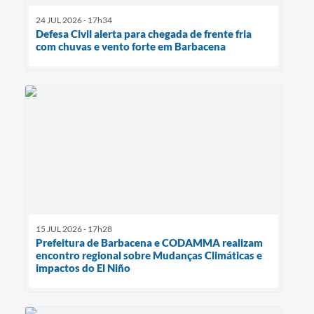
24 JUL 2026 - 17h34
Defesa Civil alerta para chegada de frente fria
com chuvas e vento forte em Barbacena
15 JUL 2026 - 17h28
Prefeitura de Barbacena e CODAMMA realizam
encontro regional sobre Mudanças Climáticas e
impactos do El Niño