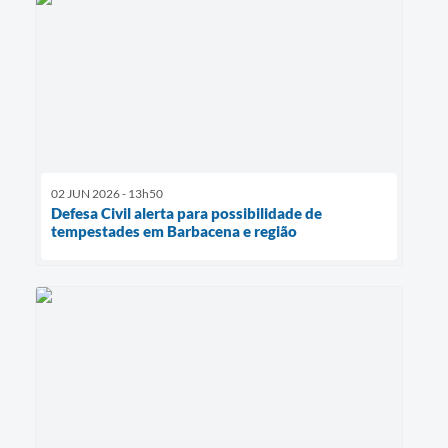
02 JUN 2026 - 13h50
Defesa Civil alerta para possibilidade de
tempestades em Barbacena e região