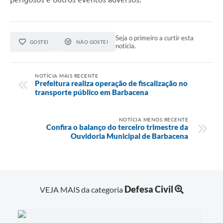
Seja o primeiro a curtir esta
GOSTEI
NÃO GOSTEI
notícia.
NOTÍCIA MAIS RECENTE
Prefeitura realiza operação de fiscalização no
transporte público em Barbacena
NOTÍCIA MENOS RECENTE
Confira o balanço do terceiro trimestre da
Ouvidoria Municipal de Barbacena
Defesa Civil
VEJA MAIS da categoria