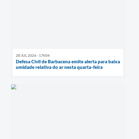
28 JUL 2026 - 17h04
Defesa Civil de Barbacena emite alerta para baixa
umidade relativa do ar nesta quarta-feira