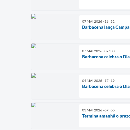
07 MAI 2026 - 16h32
Barbacena lança Campan
07 MAI 2026 - 07h00
Barbacena celebra o Dia
04 MAI 2026 - 17h19
Barbacena celebra o Dia
03 MAI 2026 - 07h00
Termina amanhã o prazo 