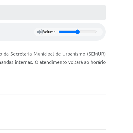
Volume
co da Secretaria Municipal de Urbanismo (SEMUR)
mandas internas. O atendimento voltará ao horário