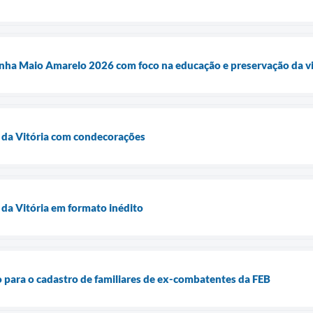
ha Maio Amarelo 2026 com foco na educação e preservação da v
 da Vitória com condecorações
 da Vitória em formato inédito
para o cadastro de familiares de ex-combatentes da FEB