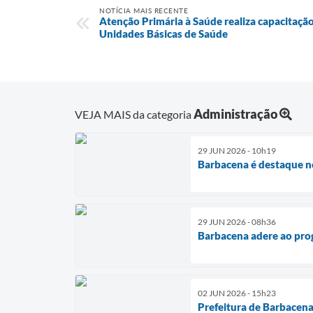
NOTÍCIA MAIS RECENTE
Atenção Primária à Saúde realiza capacitação
Unidades Básicas de Saúde
Administração
VEJA MAIS da categoria
29 JUN 2026 - 10h19
Barbacena é destaque no
29 JUN 2026 - 08h36
Barbacena adere ao pro
02 JUN 2026 - 15h23
Prefeitura de Barbacena