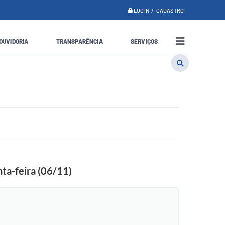
LOGIN / CADASTRO
OUVIDORIA
TRANSPARÊNCIA
SERVIÇOS
ta-feira (06/11)