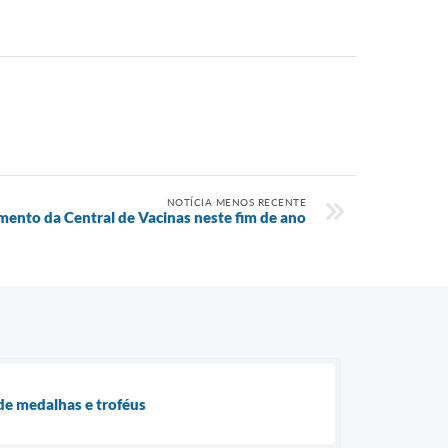
NOTÍCIA MENOS RECENTE
mento da Central de Vacinas neste fim de ano
de medalhas e troféus