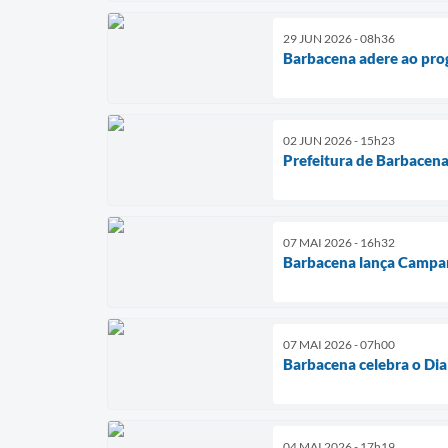
29 JUN 2026 - 08h36
Barbacena adere ao pro
02 JUN 2026 - 15h23
Prefeitura de Barbacena
07 MAI 2026 - 16h32
Barbacena lança Campan
07 MAI 2026 - 07h00
Barbacena celebra o Dia
04 MAI 2026 - 17h19