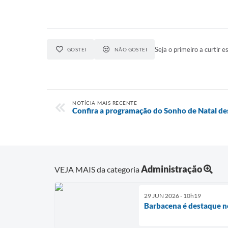
Seja o primeiro a curtir es
GOSTEI
NÃO GOSTEI
NOTÍCIA MAIS RECENTE
Confira a programação do Sonho de Natal des
Administração
VEJA MAIS da categoria
29 JUN 2026 - 10h19
Barbacena é destaque no