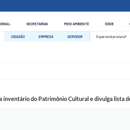
CIONAL
SECRETARIAS
MEIO AMBIENTE
EDOB
CIDADÃO
EMPRESA
SERVIDOR
 inventário do Patrimônio Cultural e divulga lista 