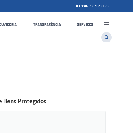
LOGIN / CADASTRO
OUVIDORIA
TRANSPARÊNCIA
SERVIÇOS
de Bens Protegidos