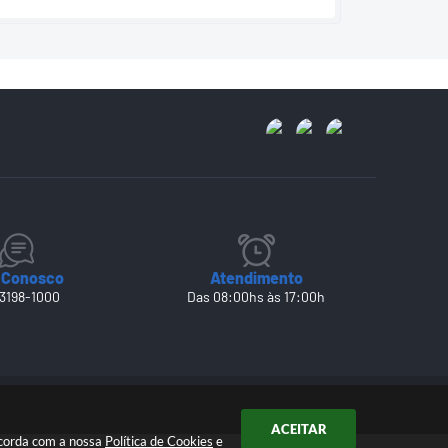
 Conosco
Atendimento
 3198-1000
Das 08:00hs às 17:00h
ACEITAR
ncorda com a nossa
Política de Cookies
e