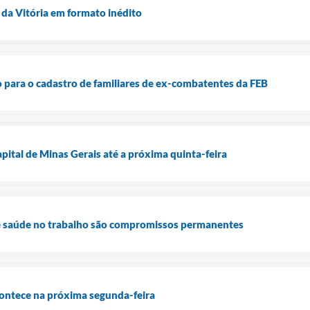
 da Vitória em formato inédito
para o cadastro de familiares de ex-combatentes da FEB
pital de Minas Gerais até a próxima quinta-feira
 e saúde no trabalho são compromissos permanentes
contece na próxima segunda-feira