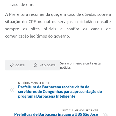
caixa de e-mail.
A Prefeitura recomenda que, em caso de dúvidas sobre a
situação do CPF ou outros serviços, o cidadão consulte
sempre os sites oficiais e confira os canais de
comunicação legítimos do governo.
Seja o primeiro a curtir esta
GOSTEI
NÃO GOSTEI
notícia.
NOTÍCIA MAIS RECENTE
Prefeitura de Barbacena recebe visita de
servidores de Congonhas para apresentação do
programa Barbacena Inteligente
NOTÍCIA MENOS RECENTE
Prefeitura de Barbacena inaugura UBS São José