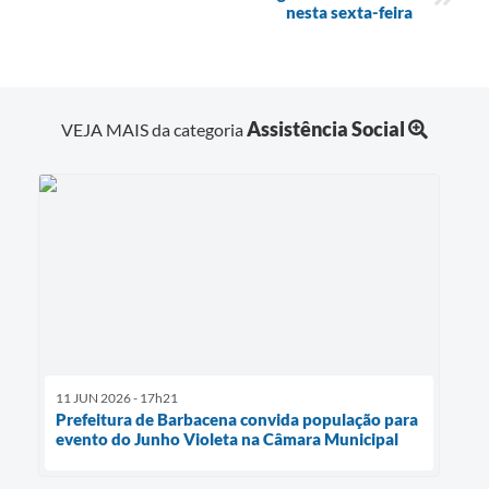
nesta sexta-feira
Assistência Social
VEJA MAIS da categoria
11 JUN 2026 - 17h21
Prefeitura de Barbacena convida população para
evento do Junho Violeta na Câmara Municipal