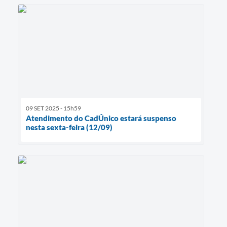
09 SET 2025 - 15h59
Atendimento do CadÚnico estará suspenso
nesta sexta-feira (12/09)