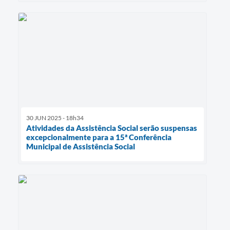
30 JUN 2025 - 18h34
Atividades da Assistência Social serão suspensas
excepcionalmente para a 15ª Conferência
Municipal de Assistência Social