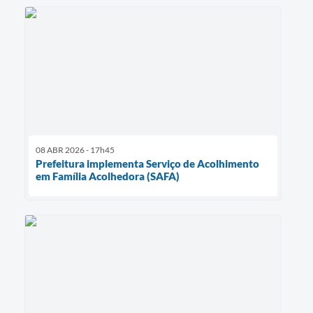
08 ABR 2026 - 17h45
Prefeitura implementa Serviço de Acolhimento
em Família Acolhedora (SAFA)