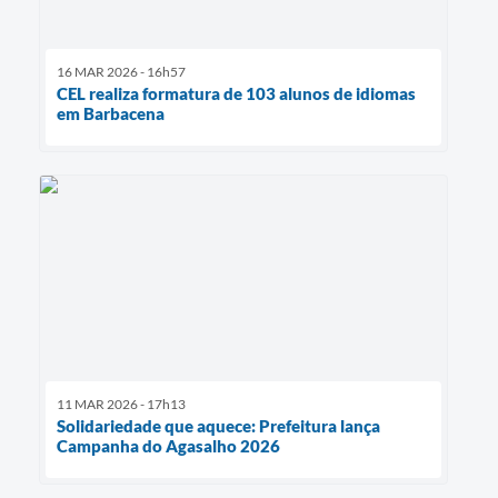
16 MAR 2026 - 16h57
CEL realiza formatura de 103 alunos de idiomas
em Barbacena
11 MAR 2026 - 17h13
Solidariedade que aquece: Prefeitura lança
Campanha do Agasalho 2026