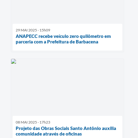
29 MAI 2025 - 15h09
ANAPECC recebe veículo zero quilômetro em
parceria com a Prefeitura de Barbacena
08 MAI 2025 - 17h23
Projeto das Obras Sociais Santo Antônio auxilia
comunidade através de oficinas