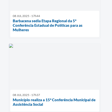
08 JUL 2025 - 17h44
Barbacena sedia Etapa Regional da 5ª
Conferência Estadual de Políticas para as
Mulheres
08 JUL 2025 - 17h37
Município realiza a 15ª Conferência Municipal de
Assistência Social