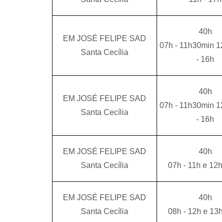
40h
EM JOSÉ FELIPE SAD
07h - 11h30min 
Santa Cecília
- 16h
40h
EM JOSÉ FELIPE SAD
07h - 11h30min 
Santa Cecília
- 16h
EM JOSÉ FELIPE SAD
40h
Santa Cecília
07h - 11h e 12h
EM JOSÉ FELIPE SAD
40h
Santa Cecília
08h - 12h e 13h