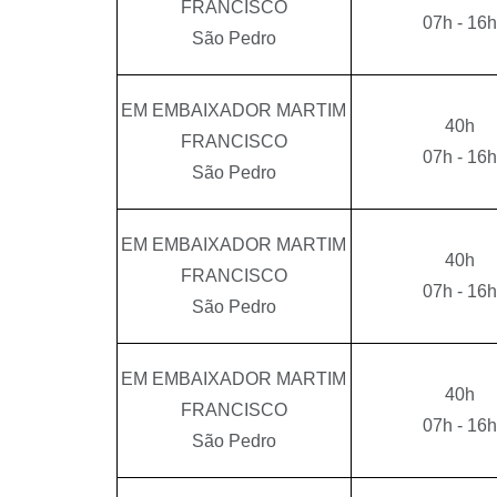
FRANCISCO
07h - 16h
São Pedro
EM EMBAIXADOR MARTIM
40h
FRANCISCO
07h - 16h
São Pedro
EM EMBAIXADOR MARTIM
40h
FRANCISCO
07h - 16h
São Pedro
EM EMBAIXADOR MARTIM
40h
FRANCISCO
07h - 16h
São Pedro