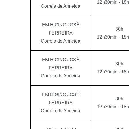
12h30min - 18
Correia de Almeida
EM HIGINO JOSÉ
30h
FERREIRA
12h30min - 18
Correia de Almeida
EM HIGINO JOSÉ
30h
FERREIRA
12h30min - 18
Correia de Almeida
EM HIGINO JOSÉ
30h
FERREIRA
12h30min - 18
Correia de Almeida