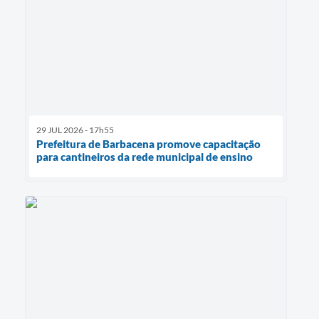
29 JUL 2026 - 17h55
Prefeitura de Barbacena promove capacitação
para cantineiros da rede municipal de ensino