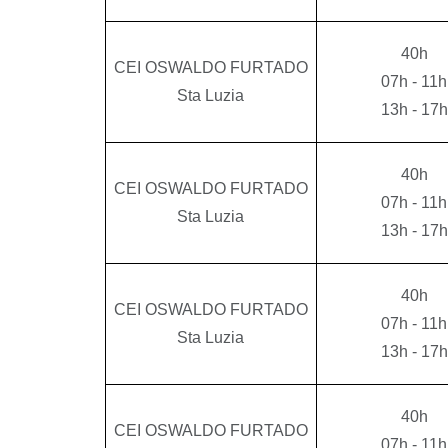
40h
CEI OSWALDO FURTADO
07h - 11h
Sta Luzia
13h - 17h
40h
CEI OSWALDO FURTADO
07h - 11h
Sta Luzia
13h - 17h
40h
CEI OSWALDO FURTADO
07h - 11h
Sta Luzia
13h - 17h
40h
CEI OSWALDO FURTADO
07h - 11h