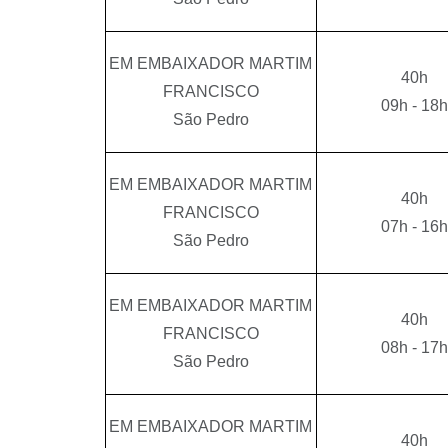
EM EMBAIXADOR MARTIM
40h
FRANCISCO
09h - 18h
São Pedro
EM EMBAIXADOR MARTIM
40h
FRANCISCO
07h - 16h
São Pedro
EM EMBAIXADOR MARTIM
40h
FRANCISCO
08h - 17h
São Pedro
EM EMBAIXADOR MARTIM
40h