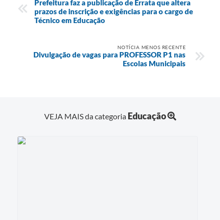
Prefeitura faz a publicação de Errata que altera
prazos de inscrição e exigências para o cargo de
Técnico em Educação
NOTÍCIA MENOS RECENTE
Divulgação de vagas para PROFESSOR P1 nas
Escolas Municipais
Educação
VEJA MAIS da categoria