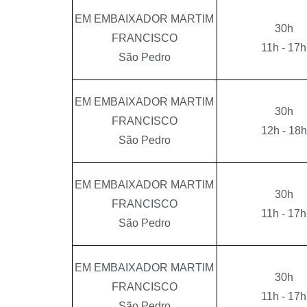
EM EMBAIXADOR MARTIM
30h
FRANCISCO
11h - 17h
São Pedro
EM EMBAIXADOR MARTIM
30h
FRANCISCO
12h - 18h
São Pedro
EM EMBAIXADOR MARTIM
30h
FRANCISCO
11h - 17h
São Pedro
EM EMBAIXADOR MARTIM
30h
FRANCISCO
11h - 17h
São Pedro