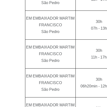
São Pedro
EM EMBAIXADOR MARTIM
30h
FRANCISCO
07h - 13h
São Pedro
EM EMBAIXADOR MARTIM
30h
FRANCISCO
11h - 17h
São Pedro
EM EMBAIXADOR MARTIM
30h
FRANCISCO
06h20min - 12
São Pedro
EM EMBAIXADOR MARTIM