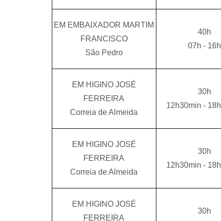
EM EMBAIXADOR MARTIM
40h
FRANCISCO
07h - 16h
São Pedro
EM HIGINO JOSÉ
30h
FERREIRA
12h30min - 18
Correia de Almeida
EM HIGINO JOSÉ
30h
FERREIRA
12h30min - 18
Correia de Almeida
EM HIGINO JOSÉ
30h
FERREIRA