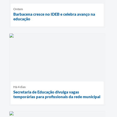
Ontem
Barbacena cresce no IDEB e celebra avanço na
educação
Há 4 dias
Secretaria de Educação divulga vagas
temporárias para profissionais da rede municipal