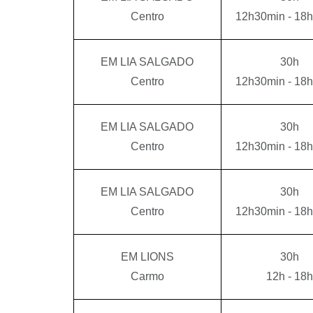
Centro
12h30min - 18
EM LIA SALGADO
30h
Centro
12h30min - 18
EM LIA SALGADO
30h
Centro
12h30min - 18
EM LIA SALGADO
30h
Centro
12h30min - 18
EM LIONS
30h
Carmo
12h - 18h