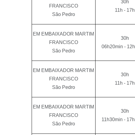
30h
FRANCISCO
11h - 17h
São Pedro
EM EMBAIXADOR MARTIM
30h
FRANCISCO
06h20min - 12
São Pedro
EM EMBAIXADOR MARTIM
30h
FRANCISCO
11h - 17h
São Pedro
EM EMBAIXADOR MARTIM
30h
FRANCISCO
11h30min - 17
São Pedro