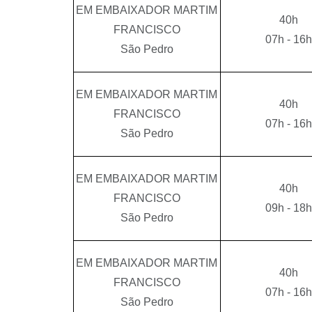
EM EMBAIXADOR MARTIM
40h
FRANCISCO
07h - 16h
São Pedro
EM EMBAIXADOR MARTIM
40h
FRANCISCO
07h - 16h
São Pedro
EM EMBAIXADOR MARTIM
40h
FRANCISCO
09h - 18h
São Pedro
EM EMBAIXADOR MARTIM
40h
FRANCISCO
07h - 16h
São Pedro