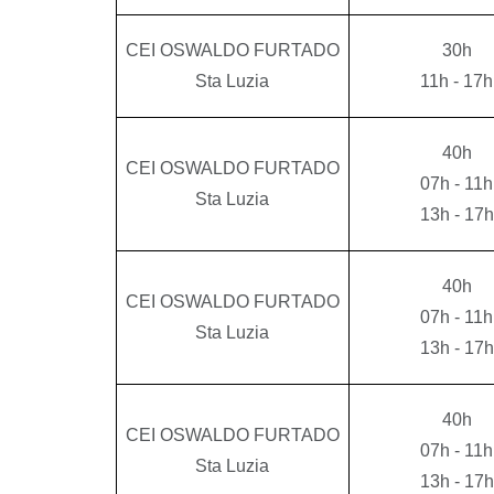
CEI OSWALDO FURTADO
30h
Sta Luzia
11h - 17h
40h
CEI OSWALDO FURTADO
07h - 11h
Sta Luzia
13h - 17h
40h
CEI OSWALDO FURTADO
07h - 11h
Sta Luzia
13h - 17h
40h
CEI OSWALDO FURTADO
07h - 11h
Sta Luzia
13h - 17h