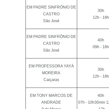
EM PADRE SINFRÔNIO DE
30h
CASTRO
12h - 18h
São José
EM PADRE SINFRÔNIO DE
40h
CASTRO
09h - 18h
São José
EM PROFESSORA YAYÁ
30h
MOREIRA
12h - 18h
Caiçaras
EM TONY MARCOS DE
40h
ANDRADE
07h - 10h30min 