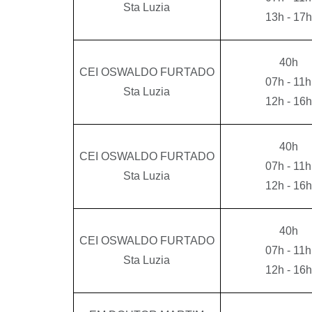
Sta Luzia
13h - 17h
40h
CEI OSWALDO FURTADO
07h - 11h
Sta Luzia
12h - 16h
40h
CEI OSWALDO FURTADO
07h - 11h
Sta Luzia
12h - 16h
40h
CEI OSWALDO FURTADO
07h - 11h
Sta Luzia
12h - 16h