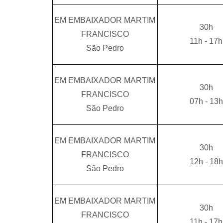
EM EMBAIXADOR MARTIM
30h
FRANCISCO
11h - 17h
São Pedro
EM EMBAIXADOR MARTIM
30h
FRANCISCO
07h - 13h
São Pedro
EM EMBAIXADOR MARTIM
30h
FRANCISCO
12h - 18h
São Pedro
EM EMBAIXADOR MARTIM
30h
FRANCISCO
11h - 17h