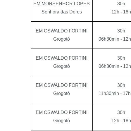
EM MONSENHOR LOPES
30h
Senhora das Dores
12h - 18h
EM OSWALDO FORTINI
30h
Grogotó
06h30min - 12
EM OSWALDO FORTINI
30h
Grogotó
06h30min - 12
EM OSWALDO FORTINI
30h
Grogotó
11h30min - 17
EM OSWALDO FORTINI
30h
Grogotó
12h - 18h