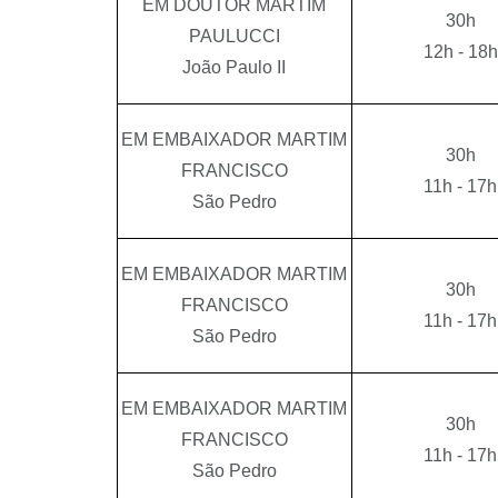
EM DOUTOR MARTIM
30h
PAULUCCI
12h - 18h
João Paulo II
EM EMBAIXADOR MARTIM
30h
FRANCISCO
11h - 17h
São Pedro
EM EMBAIXADOR MARTIM
30h
FRANCISCO
11h - 17h
São Pedro
EM EMBAIXADOR MARTIM
30h
FRANCISCO
11h - 17h
São Pedro