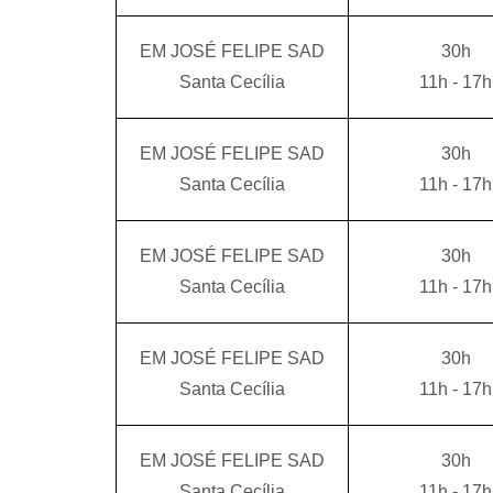
EM JOSÉ FELIPE SAD
30h
Santa Cecília
11h - 17h
EM JOSÉ FELIPE SAD
30h
Santa Cecília
11h - 17h
EM JOSÉ FELIPE SAD
30h
Santa Cecília
11h - 17h
EM JOSÉ FELIPE SAD
30h
Santa Cecília
11h - 17h
EM JOSÉ FELIPE SAD
30h
Santa Cecília
11h - 17h