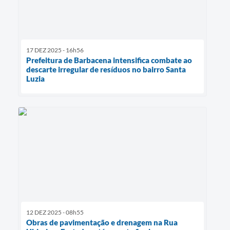
17 DEZ 2025 - 16h56
Prefeitura de Barbacena intensifica combate ao
descarte irregular de resíduos no bairro Santa
Luzia
12 DEZ 2025 - 08h55
Obras de pavimentação e drenagem na Rua