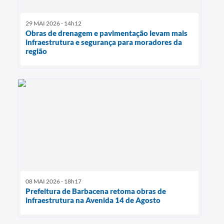
29 MAI 2026 - 14h12
Obras de drenagem e pavimentação levam mais
infraestrutura e segurança para moradores da
região
08 MAI 2026 - 18h17
Prefeitura de Barbacena retoma obras de
infraestrutura na Avenida 14 de Agosto