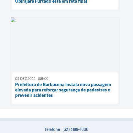
Ubirajara Furtado está em reta final
05 DEZ 2025 - 08h00
Prefeitura de Barbacena instala nova passagem
elevada para reforçar segurança de pedestres e
prevenir acidentes
Telefone: (32) 3198-1000