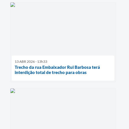
13 ABR 2026 - 13h33
Trecho da rua Embaixador Rui Barbosa terá
interdição total de trecho para obras