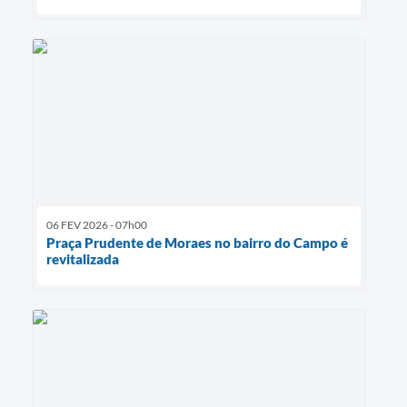
06 FEV 2026 - 07h00
Praça Prudente de Moraes no bairro do Campo é
revitalizada