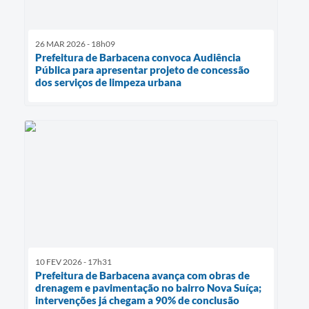
26 MAR 2026 - 18h09
Prefeitura de Barbacena convoca Audiência
Pública para apresentar projeto de concessão
dos serviços de limpeza urbana
10 FEV 2026 - 17h31
Prefeitura de Barbacena avança com obras de
drenagem e pavimentação no bairro Nova Suíça;
intervenções já chegam a 90% de conclusão