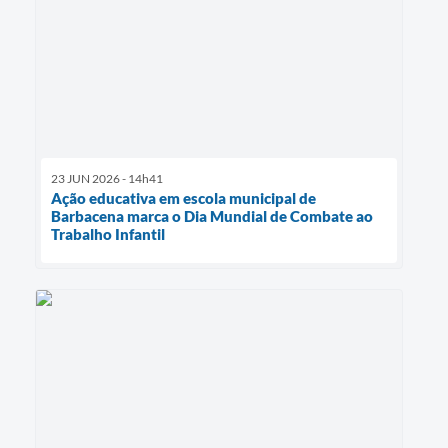
23 JUN 2026 - 14h41
Ação educativa em escola municipal de
Barbacena marca o Dia Mundial de Combate ao
Trabalho Infantil