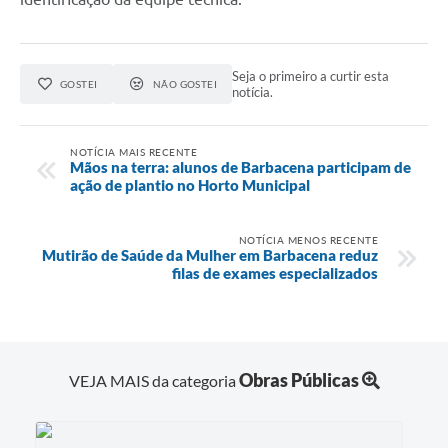
Seja o primeiro a curtir esta
GOSTEI
NÃO GOSTEI
notícia.
NOTÍCIA MAIS RECENTE
Mãos na terra: alunos de Barbacena participam de
ação de plantio no Horto Municipal
NOTÍCIA MENOS RECENTE
Mutirão de Saúde da Mulher em Barbacena reduz
filas de exames especializados
Obras Públicas
VEJA MAIS da categoria