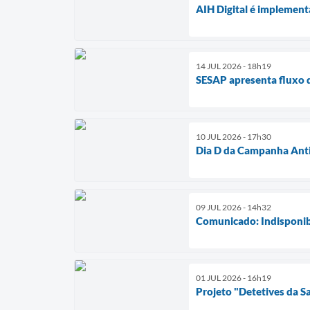
AIH Digital é implemen
14 JUL 2026 - 18h19
SESAP apresenta fluxo 
10 JUL 2026 - 17h30
Dia D da Campanha Anti
09 JUL 2026 - 14h32
Comunicado: Indisponib
01 JUL 2026 - 16h19
Projeto "Detetives da 