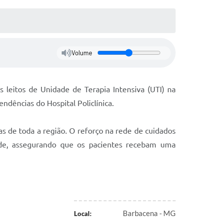
Volume
 leitos de Unidade de Terapia Intensiva (UTI) na
endências do Hospital Policlínica.
as de toda a região. O reforço na rede de cuidados
ade, assegurando que os pacientes recebam uma
Barbacena - MG
Local: