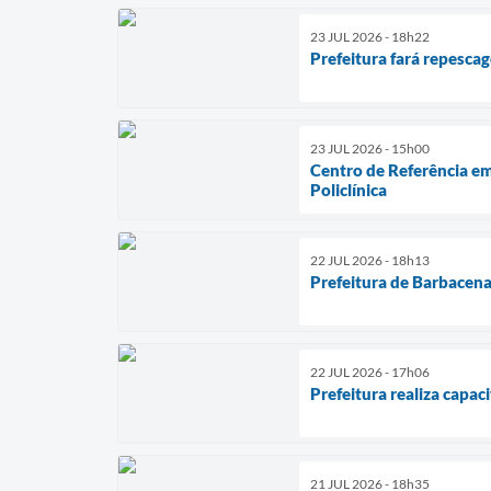
23 JUL 2026 - 18h22
Prefeitura fará repesc
23 JUL 2026 - 15h00
Centro de Referência e
Policlínica
22 JUL 2026 - 18h13
Prefeitura de Barbacena
22 JUL 2026 - 17h06
Prefeitura realiza capa
21 JUL 2026 - 18h35