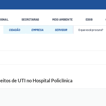
CIONAL
SECRETARIAS
MEIO AMBIENTE
EDOB
CIDADÃO
EMPRESA
SERVIDOR
itos de UTI no Hospital Policlínica