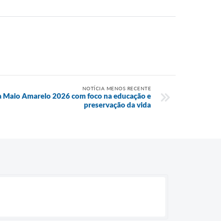
NOTÍCIA MENOS RECENTE
 Maio Amarelo 2026 com foco na educação e
preservação da vida