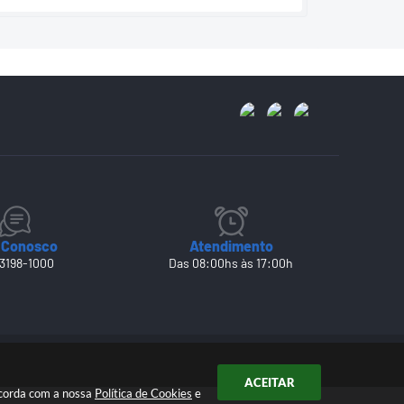
 Conosco
Atendimento
 3198-1000
Das 08:00hs às 17:00h
ACEITAR
ncorda com a nossa
Política de Cookies
e