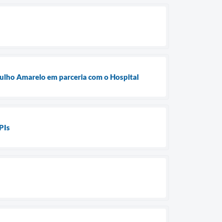
ulho Amarelo em parceria com o Hospital
PIs